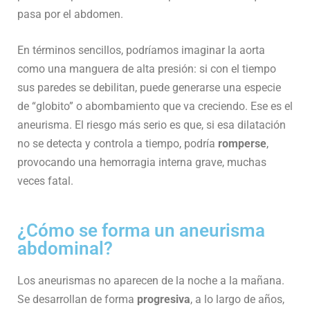
pasa por el abdomen.
En términos sencillos, podríamos imaginar la aorta
como una manguera de alta presión: si con el tiempo
sus paredes se debilitan, puede generarse una especie
de “globito” o abombamiento que va creciendo. Ese es el
aneurisma. El riesgo más serio es que, si esa dilatación
no se detecta y controla a tiempo, podría
romperse
,
provocando una hemorragia interna grave, muchas
veces fatal.
¿Cómo se forma un aneurisma
abdominal?
Los aneurismas no aparecen de la noche a la mañana.
Se desarrollan de forma
progresiva
, a lo largo de años,