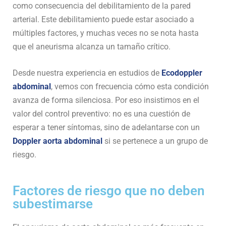
como consecuencia del debilitamiento de la pared
arterial. Este debilitamiento puede estar asociado a
múltiples factores, y muchas veces no se nota hasta
que el aneurisma alcanza un tamaño crítico.
Desde nuestra experiencia en estudios de
Ecodoppler
abdominal
, vemos con frecuencia cómo esta condición
avanza de forma silenciosa. Por eso insistimos en el
valor del control preventivo: no es una cuestión de
esperar a tener síntomas, sino de adelantarse con un
Doppler aorta abdominal
si se pertenece a un grupo de
riesgo.
Factores de riesgo que no deben
subestimarse