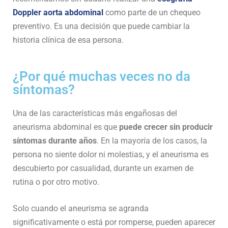
Doppler aorta abdominal
como parte de un chequeo
preventivo. Es una decisión que puede cambiar la
historia clínica de esa persona.
¿Por qué muchas veces no da
síntomas?
Una de las características más engañosas del
aneurisma abdominal es que
puede crecer sin producir
síntomas durante años
. En la mayoría de los casos, la
persona no siente dolor ni molestias, y el aneurisma es
descubierto por casualidad, durante un examen de
rutina o por otro motivo.
Solo cuando el aneurisma se agranda
significativamente o está por romperse, pueden aparecer