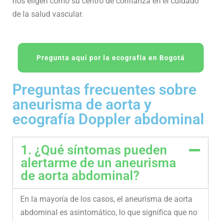
nos eligen como su centro de confianza en el cuidado
de la salud vascular.
Pregunta aquí por la ecografía en Bogotá
Preguntas frecuentes sobre
aneurisma de aorta y
ecografía Doppler abdominal
1. ¿Qué síntomas pueden
alertarme de un aneurisma
de aorta abdominal?
En la mayoría de los casos, el aneurisma de aorta
abdominal es asintomático, lo que significa que no