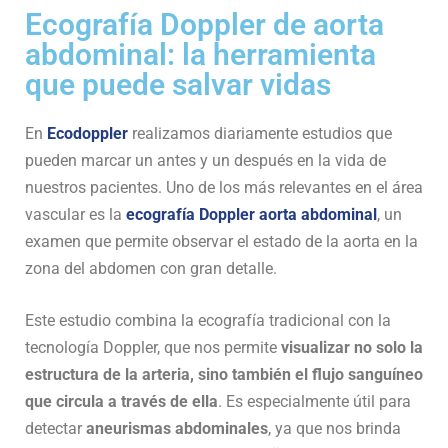
Ecografía Doppler de aorta
abdominal: la herramienta
que puede salvar vidas
En
Ecodoppler
realizamos diariamente estudios que
pueden marcar un antes y un después en la vida de
nuestros pacientes. Uno de los más relevantes en el área
vascular es la
ecografía Doppler aorta abdominal
, un
examen que permite observar el estado de la aorta en la
zona del abdomen con gran detalle.
Este estudio combina la ecografía tradicional con la
tecnología Doppler, que nos permite
visualizar no solo la
estructura de la arteria, sino también el flujo sanguíneo
que circula a través de ella
. Es especialmente útil para
detectar
aneurismas abdominales
, ya que nos brinda