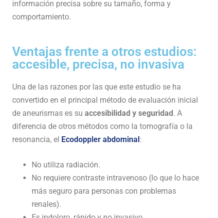
información precisa sobre su tamaño, forma y
comportamiento.
Ventajas frente a otros estudios:
accesible, precisa, no invasiva
Una de las razones por las que este estudio se ha
convertido en el principal método de evaluación inicial
de aneurismas es su
accesibilidad y seguridad
. A
diferencia de otros métodos como la tomografía o la
resonancia, el
Ecodoppler abdominal
:
No utiliza radiación.
No requiere contraste intravenoso (lo que lo hace
más seguro para personas con problemas
renales).
Es indoloro, rápido y no invasivo.