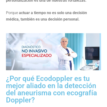
personalización es una de nuestras fortalezas.
Porque
actuar a tiempo no es solo una decisión
médica, también es una decisión personal.
¿Por qué Ecodoppler es tu
mejor aliado en la detección
del aneurisma con ecografía
Doppler?