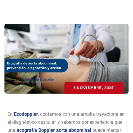
6 NOVIEMBRE, 2025
En
Ecodoppler
, contamos con una amplia trayectoria en
el diagnóstico vascular, y sabemos por experiencia que
una
ecografía Doppler aorta abdominal
puede marcar