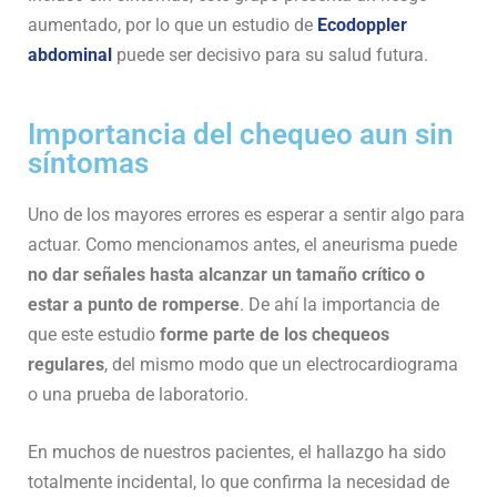
aumentado, por lo que un estudio de
Ecodoppler
abdominal
puede ser decisivo para su salud futura.
Importancia del chequeo aun sin
síntomas
Uno de los mayores errores es esperar a sentir algo para
actuar. Como mencionamos antes, el aneurisma puede
no dar señales hasta alcanzar un tamaño crítico o
estar a punto de romperse
. De ahí la importancia de
que este estudio
forme parte de los chequeos
regulares
, del mismo modo que un electrocardiograma
o una prueba de laboratorio.
En muchos de nuestros pacientes, el hallazgo ha sido
totalmente incidental, lo que confirma la necesidad de