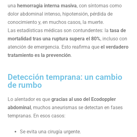
una
hemorragia interna masiva
, con síntomas como
dolor abdominal intenso, hipotensión, pérdida de
conocimiento y, en muchos casos, la muerte.
Las estadísticas médicas son contundentes: la
tasa de
mortalidad tras una ruptura supera el 80%
, incluso con
atención de emergencia. Esto reafirma que
el verdadero
tratamiento es la prevención
.
Detección temprana: un cambio
de rumbo
Lo alentador es que
gracias al uso del Ecodoppler
abdominal
, muchos aneurismas se detectan en fases
tempranas. En esos casos:
Se evita una cirugía urgente.