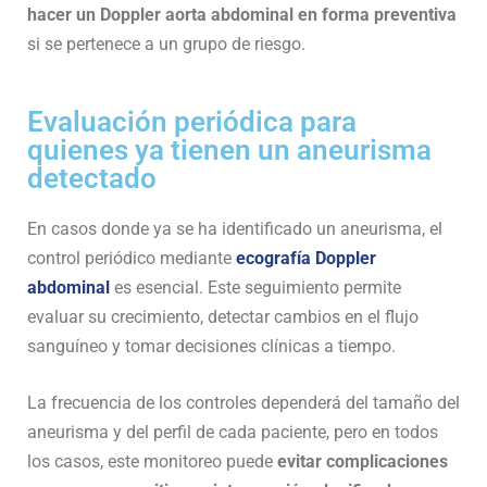
hacer un Doppler aorta abdominal en forma preventiva
si se pertenece a un grupo de riesgo.
Evaluación periódica para
quienes ya tienen un aneurisma
detectado
En casos donde ya se ha identificado un aneurisma, el
control periódico mediante
ecografía Doppler
abdominal
es esencial. Este seguimiento permite
evaluar su crecimiento, detectar cambios en el flujo
sanguíneo y tomar decisiones clínicas a tiempo.
La frecuencia de los controles dependerá del tamaño del
aneurisma y del perfil de cada paciente, pero en todos
los casos, este monitoreo puede
evitar complicaciones