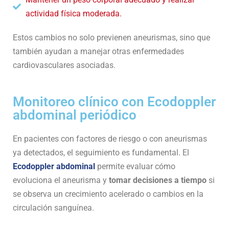
actividad física moderada.
Estos cambios no solo previenen aneurismas, sino que
también ayudan a manejar otras enfermedades
cardiovasculares asociadas.
Monitoreo clínico con Ecodoppler
abdominal periódico
En pacientes con factores de riesgo o con aneurismas
ya detectados, el seguimiento es fundamental. El
Ecodoppler abdominal
permite evaluar cómo
evoluciona el aneurisma y
tomar decisiones a tiempo
si
se observa un crecimiento acelerado o cambios en la
circulación sanguínea.