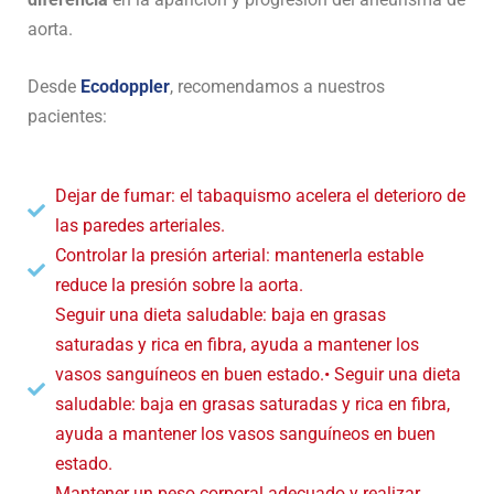
aorta.
Desde
Ecodoppler
, recomendamos a nuestros
pacientes:
Dejar de fumar: el tabaquismo acelera el deterioro de
las paredes arteriales.
Controlar la presión arterial: mantenerla estable
reduce la presión sobre la aorta.
Seguir una dieta saludable: baja en grasas
saturadas y rica en fibra, ayuda a mantener los
vasos sanguíneos en buen estado.• Seguir una dieta
saludable: baja en grasas saturadas y rica en fibra,
ayuda a mantener los vasos sanguíneos en buen
estado.
Mantener un peso corporal adecuado y realizar