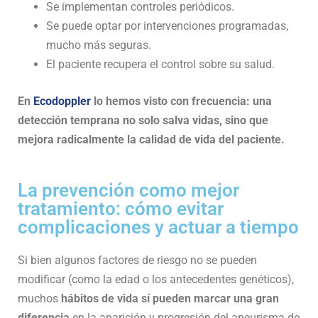
Se implementan controles periódicos.
Se puede optar por intervenciones programadas,
mucho más seguras.
El paciente recupera el control sobre su salud.
En
Ecodoppler
lo hemos visto con frecuencia: una
detección temprana no solo salva vidas, sino que
mejora radicalmente la calidad de vida del paciente.
La prevención como mejor
tratamiento: cómo evitar
complicaciones y actuar a tiempo
Si bien algunos factores de riesgo no se pueden
modificar (como la edad o los antecedentes genéticos),
muchos
hábitos de vida sí pueden marcar una gran
diferencia
en la aparición y progresión del aneurisma de