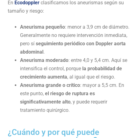
En
Ecodoppler
clasificamos los aneurismas según su
tamaño y riesgo:
Aneurisma pequeño
: menor a 3,9 cm de diámetro.
Generalmente no requiere intervención inmediata,
pero sí
seguimiento periódico con Doppler aorta
abdominal
.
Aneurisma moderado
: entre 4,0 y 5,4 cm. Aquí se
intensifica el control, porque
la probabilidad de
crecimiento aumenta
, al igual que el riesgo.
Aneurisma grande o crítico
: mayor a 5,5 cm. En
este punto,
el riesgo de ruptura es
significativamente alto
, y puede requerir
tratamiento quirúrgico.
¿Cuándo y por qué puede