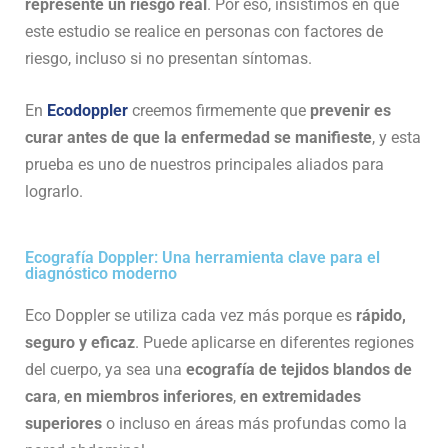
represente un riesgo real
. Por eso, insistimos en que
este estudio se realice en personas con factores de
riesgo, incluso si no presentan síntomas.
En
Ecodoppler
creemos firmemente que
prevenir es
curar antes de que la enfermedad se manifieste
, y esta
prueba es uno de nuestros principales aliados para
lograrlo.
Ecografía Doppler: Una herramienta clave para el
diagnóstico moderno
Eco Doppler se utiliza cada vez más porque es
rápido,
seguro y eficaz
. Puede aplicarse en diferentes regiones
del cuerpo, ya sea una
ecografía de tejidos blandos de
cara
,
en miembros inferiores
,
en extremidades
superiores
o incluso en áreas más profundas como la