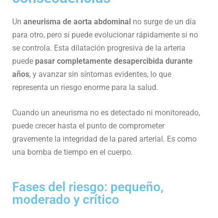
Un
aneurisma de aorta abdominal
no surge de un día
para otro, pero sí puede evolucionar rápidamente si no
se controla. Esta dilatación progresiva de la arteria
puede
pasar completamente desapercibida durante
años
, y avanzar sin síntomas evidentes, lo que
representa un riesgo enorme para la salud.
Cuando un aneurisma no es detectado ni monitoreado,
puede crecer hasta el punto de comprometer
gravemente la integridad de la pared arterial. Es como
una bomba de tiempo en el cuerpo.
Fases del riesgo: pequeño,
moderado y crítico