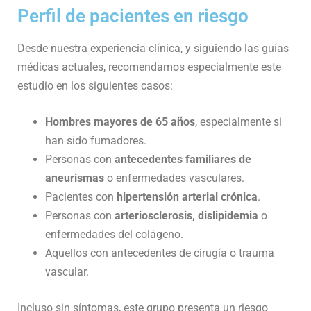
Perfil de pacientes en riesgo
Desde nuestra experiencia clínica, y siguiendo las guías
médicas actuales, recomendamos especialmente este
estudio en los siguientes casos:
Hombres mayores de 65 años
, especialmente si
han sido fumadores.
Personas con
antecedentes familiares de
aneurismas
o enfermedades vasculares.
Pacientes con
hipertensión arterial crónica
.
Personas con
arteriosclerosis, dislipidemia
o
enfermedades del colágeno.
Aquellos con antecedentes de cirugía o trauma
vascular.
Incluso sin síntomas, este grupo presenta un riesgo