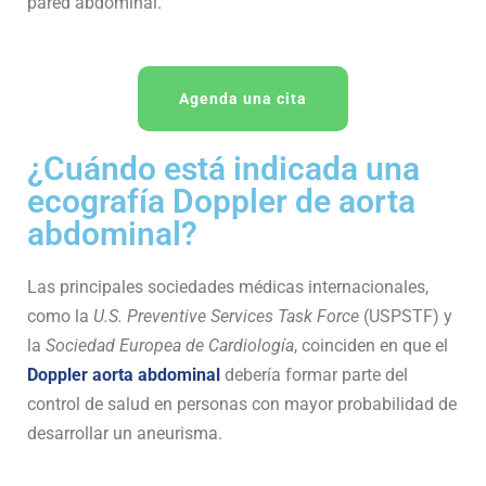
pared abdominal.
Agenda una cita
¿Cuándo está indicada una
ecografía Doppler de aorta
abdominal?
Las principales sociedades médicas internacionales,
como la
U.S. Preventive Services Task Force
(USPSTF) y
la
Sociedad Europea de Cardiología
, coinciden en que el
Doppler aorta abdominal
debería formar parte del
control de salud en personas con mayor probabilidad de
desarrollar un aneurisma.