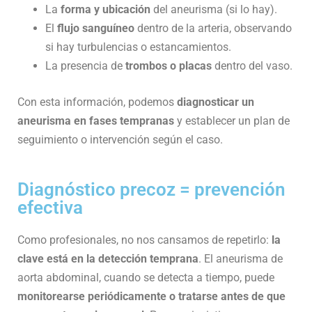
La
forma y ubicación
del aneurisma (si lo hay).
El
flujo sanguíneo
dentro de la arteria, observando
si hay turbulencias o estancamientos.
La presencia de
trombos o placas
dentro del vaso.
Con esta información, podemos
diagnosticar un
aneurisma en fases tempranas
y establecer un plan de
seguimiento o intervención según el caso.
Diagnóstico precoz = prevención
efectiva
Como profesionales, no nos cansamos de repetirlo:
la
clave está en la detección temprana
. El aneurisma de
aorta abdominal, cuando se detecta a tiempo, puede
monitorearse periódicamente o tratarse antes de que