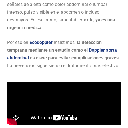
señales de alerta como dolor abdominal o lumbar
intenso, pulso visible en el abdomen o incluso
desmayos. En ese punto, lamentablemente,
ya es una
urgencia médica
.
Por eso en
Ecodoppler
insistimos:
la detección
temprana mediante un estudio como el
Doppler aorta
abdominal
es clave para evitar complicaciones graves
.
La prevención sigue siendo el tratamiento más efectivo.