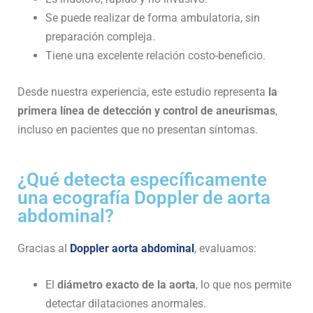
Se puede realizar de forma ambulatoria, sin
preparación compleja.
Tiene una excelente relación costo-beneficio.
Desde nuestra experiencia, este estudio representa
la
primera línea de detección y control de aneurismas
,
incluso en pacientes que no presentan síntomas.
¿Qué detecta específicamente
una ecografía Doppler de aorta
abdominal?
Gracias al
Doppler aorta abdominal
, evaluamos:
El
diámetro exacto de la aorta
, lo que nos permite
detectar dilataciones anormales.