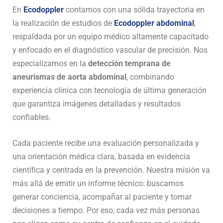
En
Ecodoppler
contamos con una sólida trayectoria en
la realización de estudios de
Ecodoppler abdominal
,
respaldada por un equipo médico altamente capacitado
y enfocado en el diagnóstico vascular de precisión. Nos
especializamos en la
detección temprana de
aneurismas de aorta abdominal
, combinando
experiencia clínica con tecnología de última generación
que garantiza imágenes detalladas y resultados
confiables.
Cada paciente recibe una evaluación personalizada y
una orientación médica clara, basada en evidencia
científica y centrada en la prevención. Nuestra misión va
más allá de emitir un informe técnico: buscamos
generar conciencia, acompañar al paciente y tomar
decisiones a tiempo. Por eso, cada vez más personas