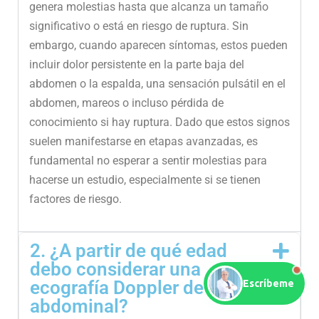
genera molestias hasta que alcanza un tamaño
significativo o está en riesgo de ruptura. Sin
embargo, cuando aparecen síntomas, estos pueden
incluir dolor persistente en la parte baja del
abdomen o la espalda, una sensación pulsátil en el
abdomen, mareos o incluso pérdida de
conocimiento si hay ruptura. Dado que estos signos
suelen manifestarse en etapas avanzadas, es
fundamental no esperar a sentir molestias para
hacerse un estudio, especialmente si se tienen
factores de riesgo.
2. ¿A partir de qué edad
debo considerar una
ecografía Doppler de aorta
Escríbeme
abdominal?