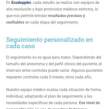
En
Ecodoppler
, cada estudio se realiza con equipos de
alta resolución y bajo protocolos médicos estrictos, lo
que nos permite brindar
resultados precisos y
confiables
en cada etapa del seguimiento.
Seguimiento personalizado en
cada caso
El seguimiento no es igual para todos. Dependiendo del
tamaño del aneurisma y del perfil clínico del paciente, el
intervalo entre controles puede variar. Algunos pacientes
requieren controles cada 6 meses, otros cada año.
Nuestro equipo médico evalúa cada situación de forma
individual, adaptando el plan de seguimiento a las
necesidades específicas de cada persona.
Ese nivel de