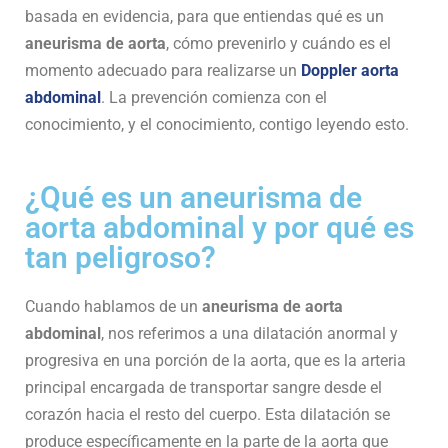
basada en evidencia, para que entiendas qué es un
aneurisma de aorta
, cómo prevenirlo y cuándo es el
momento adecuado para realizarse un
Doppler aorta
abdominal
. La prevención comienza con el
conocimiento, y el conocimiento, contigo leyendo esto.
¿Qué es un aneurisma de
aorta abdominal y por qué es
tan peligroso?
Cuando hablamos de un
aneurisma de aorta
abdominal
, nos referimos a una dilatación anormal y
progresiva en una porción de la aorta, que es la arteria
principal encargada de transportar sangre desde el
corazón hacia el resto del cuerpo. Esta dilatación se
produce específicamente en la parte de la aorta que