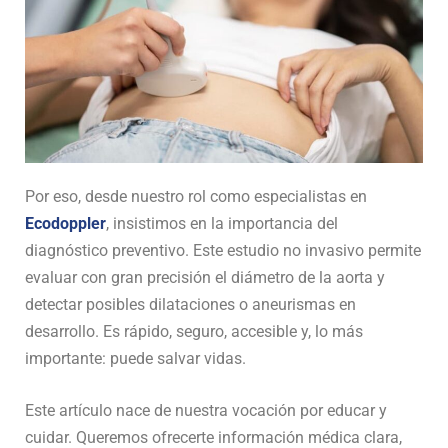
Por eso, desde nuestro rol como especialistas en
Ecodoppler
, insistimos en la importancia del
diagnóstico preventivo. Este estudio no invasivo permite
evaluar con gran precisión el diámetro de la aorta y
detectar posibles dilataciones o aneurismas en
desarrollo. Es rápido, seguro, accesible y, lo más
importante: puede salvar vidas.
Este artículo nace de nuestra vocación por educar y
cuidar. Queremos ofrecerte información médica clara,