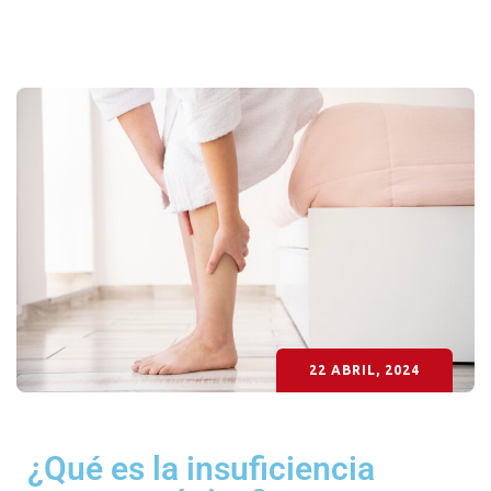
22 ABRIL, 2024
¿Qué es la insuficiencia