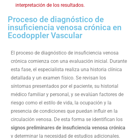
interpretación de los resultados.
Proceso de diagnóstico de
insuficiencia venosa crónica en
Ecodoppler Vascular
El proceso de diagnóstico de insuficiencia venosa
crónica comienza con una evaluación inicial. Durante
esta fase, el especialista realiza una historia clínica
detallada y un examen físico. Se revisan los
síntomas presentados por el paciente, su historial
médico familiar y personal, y se evalúan factores de
riesgo como el estilo de vida, la ocupación y la
presencia de condiciones que puedan influir en la
circulación venosa. De esta forma se identifican los
signos preliminares de insuficiencia venosa crónica
y determinar la necesidad de estudios adicionales.