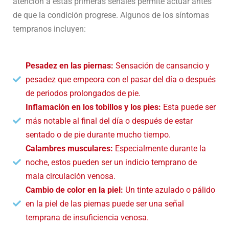
atención a estas primeras señales permite actuar antes
de que la condición progrese. Algunos de los síntomas
tempranos incluyen:
Pesadez en las piernas:
Sensación de cansancio y
pesadez que empeora con el pasar del día o después
de periodos prolongados de pie.
Inflamación en los tobillos y los pies:
Esta puede ser
más notable al final del día o después de estar
sentado o de pie durante mucho tiempo.
Calambres musculares:
Especialmente durante la
noche, estos pueden ser un indicio temprano de
mala circulación venosa.
Cambio de color en la piel:
Un tinte azulado o pálido
en la piel de las piernas puede ser una señal
temprana de insuficiencia venosa.