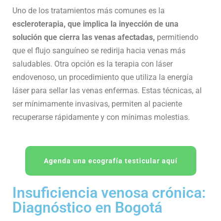
Uno de los tratamientos más comunes es la
escleroterapia, que implica la inyección de una
solución que cierra las venas afectadas,
permitiendo
que el flujo sanguíneo se redirija hacia venas más
saludables. Otra opción es la terapia con láser
endovenoso, un procedimiento que utiliza la energía
láser para sellar las venas enfermas. Estas técnicas, al
ser mínimamente invasivas, permiten al paciente
recuperarse rápidamente y con mínimas molestias.
Agenda una ecografía testicular aquí
Insuficiencia venosa crónica:
Diagnóstico en Bogotá