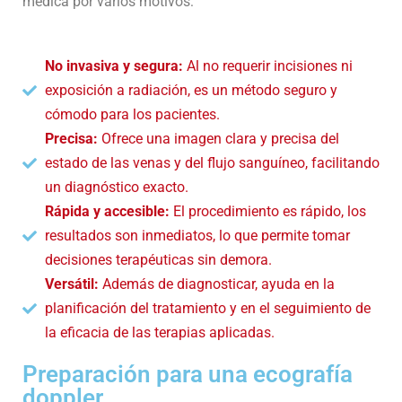
médica por varios motivos:
No invasiva y segura:
Al no requerir incisiones ni
exposición a radiación, es un método seguro y
cómodo para los pacientes.
Precisa:
Ofrece una imagen clara y precisa del
estado de las venas y del flujo sanguíneo, facilitando
un diagnóstico exacto.
Rápida y accesible:
El procedimiento es rápido, los
resultados son inmediatos, lo que permite tomar
decisiones terapéuticas sin demora.
Versátil:
Además de diagnosticar, ayuda en la
planificación del tratamiento y en el seguimiento de
la eficacia de las terapias aplicadas.
Preparación para una ecografía
doppler