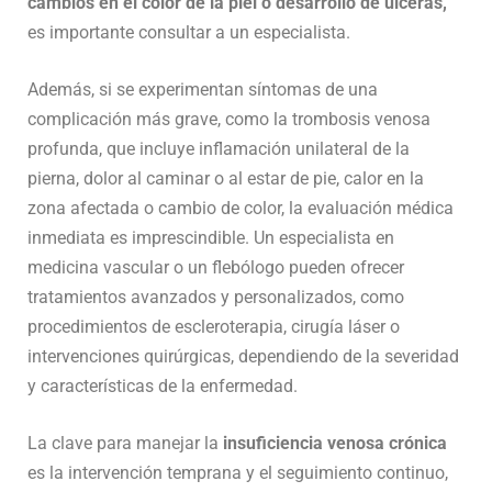
cambios en el color de la piel o desarrollo de úlceras,
es importante consultar a un especialista.
Además, si se experimentan síntomas de una
complicación más grave, como la trombosis venosa
profunda, que incluye inflamación unilateral de la
pierna, dolor al caminar o al estar de pie, calor en la
zona afectada o cambio de color, la evaluación médica
inmediata es imprescindible. Un especialista en
medicina vascular o un flebólogo pueden ofrecer
tratamientos avanzados y personalizados, como
procedimientos de escleroterapia, cirugía láser o
intervenciones quirúrgicas, dependiendo de la severidad
y características de la enfermedad.
La clave para manejar la
insuficiencia venosa crónica
es la intervención temprana y el seguimiento continuo,