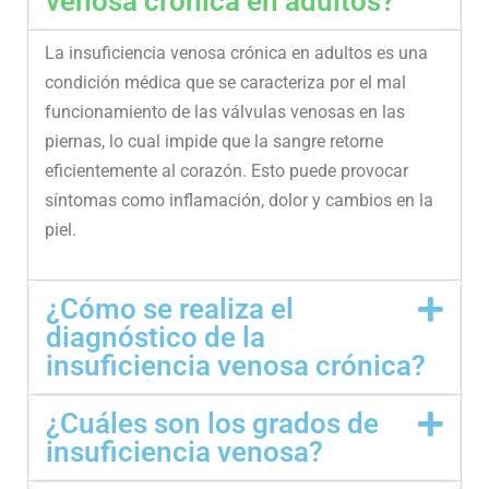
venosa crónica en adultos?
La insuficiencia venosa crónica en adultos es una
condición médica que se caracteriza por el mal
funcionamiento de las válvulas venosas en las
piernas, lo cual impide que la sangre retorne
eficientemente al corazón. Esto puede provocar
síntomas como inflamación, dolor y cambios en la
piel.
¿Cómo se realiza el
diagnóstico de la
insuficiencia venosa crónica?
¿Cuáles son los grados de
insuficiencia venosa?