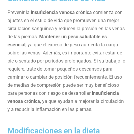
Prevenir la
insuficiencia venosa crónica
comienza con
ajustes en el estilo de vida que promueven una mejor
circulación sanguínea y reducen la presión en las venas
de las piernas.
Mantener un peso saludable es
esencial
, ya que el exceso de peso aumenta la carga
sobre las venas. Además, es importante evitar estar de
pie o sentado por periodos prolongados. Si su trabajo lo
requiere, trate de tomar pequeños descansos para
caminar o cambiar de posición frecuentemente. El uso
de medias de compresión puede ser muy beneficioso
para personas con riesgo de desarrollar
insuficiencia
venosa crónica
, ya que ayudan a mejorar la circulación
y a reducir la inflamación en las piernas.
Modificaciones en la dieta