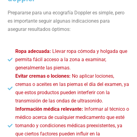
Prepararse para una ecografía Doppler es simple, pero
es importante seguir algunas indicaciones para
asegurar resultados óptimos:
Ropa adecuada:
Llevar ropa cómoda y holgada que
permita fácil acceso a la zona a examinar,
generalmente las piernas.
Evitar cremas o lociones:
No aplicar lociones,
cremas o aceites en las piernas el día del examen, ya
que estos productos pueden interferir con la
transmisión de las ondas de ultrasonido.
Información médica relevante:
Informar al técnico o
médico acerca de cualquier medicamento que esté
tomando y condiciones médicas preexistentes, ya
que ciertos factores pueden influir en la