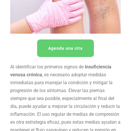
Agenda una cita
Al identificar los primeros signos de
insuficiencia
venosa crónica
, es necesario adoptar medidas
inmediatas para manejar la condición y mitigar la
progresión de los síntomas. Elevar las piernas
siempre que sea posible, especialmente al final del
día, puede ayudar a mejorar la circulación y reducir la
inflamación. El uso regular de medias de compresión
es otra estrategia eficaz, pues estas medias ayudan a
mantener el flujo sanguíneo y reducen la presión en