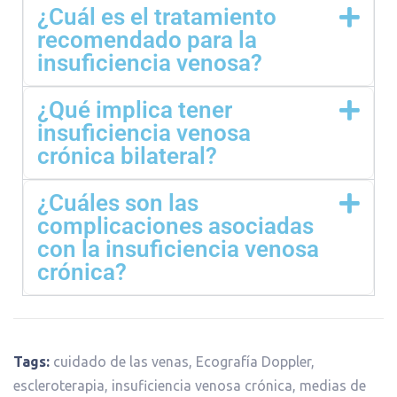
¿Cuál es el tratamiento
recomendado para la
insuficiencia venosa?
¿Qué implica tener
insuficiencia venosa
crónica bilateral?
¿Cuáles son las
complicaciones asociadas
con la insuficiencia venosa
crónica?
Tags:
cuidado de las venas
,
Ecografía Doppler
,
escleroterapia
,
insuficiencia venosa crónica
,
medias de