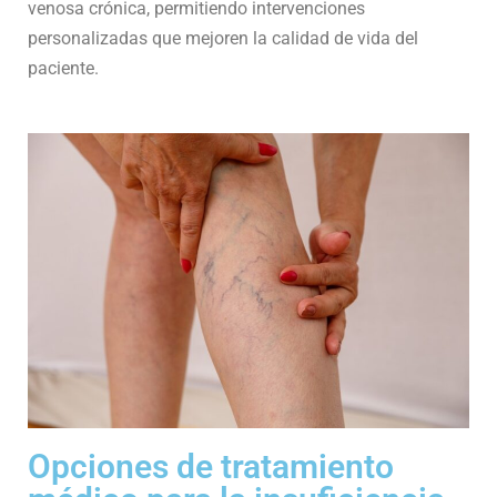
venosa crónica, permitiendo intervenciones
personalizadas que mejoren la calidad de vida del
paciente.
Opciones de tratamiento