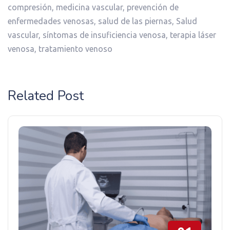
compresión
,
medicina vascular
,
prevención de
enfermedades venosas
,
salud de las piernas
,
Salud
vascular
,
síntomas de insuficiencia venosa
,
terapia láser
venosa
,
tratamiento venoso
Related Post