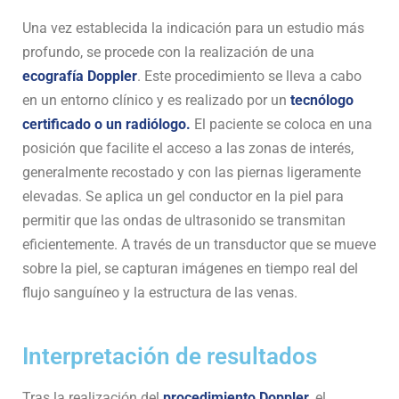
Una vez establecida la indicación para un estudio más
profundo, se procede con la realización de una
ecografía Doppler
. Este procedimiento se lleva a cabo
en un entorno clínico y es realizado por un
tecnólogo
certificado o un radiólogo.
El paciente se coloca en una
posición que facilite el acceso a las zonas de interés,
generalmente recostado y con las piernas ligeramente
elevadas. Se aplica un gel conductor en la piel para
permitir que las ondas de ultrasonido se transmitan
eficientemente. A través de un transductor que se mueve
sobre la piel, se capturan imágenes en tiempo real del
flujo sanguíneo y la estructura de las venas.
Interpretación de resultados
Tras la realización del
procedimiento Doppler
, el