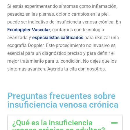
Si estás experimentando síntomas como inflamación,
pesadez en las piernas, dolor o cambios en la piel,
puede ser indicativo de insuficiencia venosa crónica. En
Ecodoppler Vascular
, contamos con tecnología
avanzada y
especialistas calificados
para realizar una
ecografía Doppler. Este procedimiento no invasivo es
esencial para un diagnóstico preciso y para definir el
mejor tratamiento para tu condición. No dejes que los
síntomas avancen. Agenda tu cita con nosotros.
Preguntas frecuentes sobre
insuficiencia venosa crónica
¿Qué es la insuficiencia