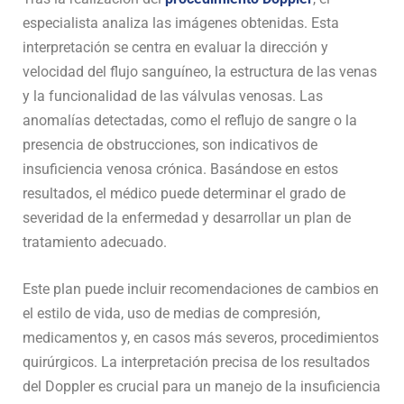
especialista analiza las imágenes obtenidas. Esta
interpretación se centra en evaluar la dirección y
velocidad del flujo sanguíneo, la estructura de las venas
y la funcionalidad de las válvulas venosas. Las
anomalías detectadas, como el reflujo de sangre o la
presencia de obstrucciones, son indicativos de
insuficiencia venosa crónica. Basándose en estos
resultados, el médico puede determinar el grado de
severidad de la enfermedad y desarrollar un plan de
tratamiento adecuado.
Este plan puede incluir recomendaciones de cambios en
el estilo de vida, uso de medias de compresión,
medicamentos y, en casos más severos, procedimientos
quirúrgicos. La interpretación precisa de los resultados
del Doppler es crucial para un manejo de la insuficiencia