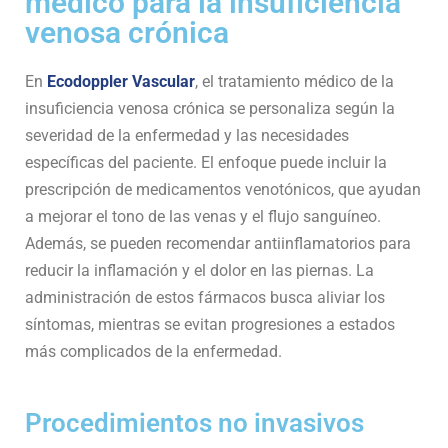
médico para la insuficiencia
venosa crónica
En
Ecodoppler Vascular
, el tratamiento médico de la
insuficiencia venosa crónica se personaliza según la
severidad de la enfermedad y las necesidades
específicas del paciente. El enfoque puede incluir la
prescripción de medicamentos venotónicos, que ayudan
a mejorar el tono de las venas y el flujo sanguíneo.
Además, se pueden recomendar antiinflamatorios para
reducir la inflamación y el dolor en las piernas. La
administración de estos fármacos busca aliviar los
síntomas, mientras se evitan progresiones a estados
más complicados de la enfermedad.
Procedimientos no invasivos