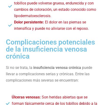
tobillos puede volverse gruesa, endurecida y con
cambios de coloración, un estado conocido como
lipodermatoesclerosis.
Dolor persistente:
El dolor en las piernas se
intensifica y puede no aliviarse con el reposo.
Complicaciones potenciales
de la insuficiencia venosa
crónica
Si no se trata, la
insuficiencia venosa crónica
puede
llevar a complicaciones serias y crónicas. Entre las
complicaciones más severas se encuentran:
Úlceras venosas:
Son heridas abiertas que se
forman típicamente cerca de los tobillos debido a la