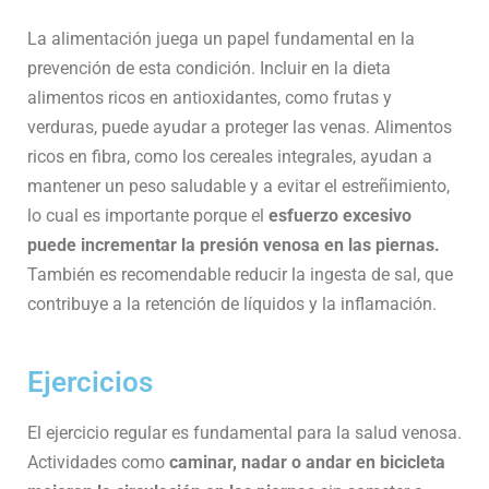
La alimentación juega un papel fundamental en la
prevención de esta condición. Incluir en la dieta
alimentos ricos en antioxidantes, como frutas y
verduras, puede ayudar a proteger las venas. Alimentos
ricos en fibra, como los cereales integrales, ayudan a
mantener un peso saludable y a evitar el estreñimiento,
lo cual es importante porque el
esfuerzo excesivo
puede incrementar la presión venosa en las piernas.
También es recomendable reducir la ingesta de sal, que
contribuye a la retención de líquidos y la inflamación.
Ejercicios
El ejercicio regular es fundamental para la salud venosa.
Actividades como
caminar, nadar o andar en bicicleta