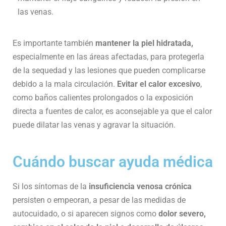
las venas.
Es importante también
mantener la piel hidratada,
especialmente en las áreas afectadas, para protegerla
de la sequedad y las lesiones que pueden complicarse
debido a la mala circulación.
Evitar el calor excesivo
,
como baños calientes prolongados o la exposición
directa a fuentes de calor, es aconsejable ya que el calor
puede dilatar las venas y agravar la situación.
Cuándo buscar ayuda médica
Si los síntomas de la
insuficiencia venosa crónica
persisten o empeoran, a pesar de las medidas de
autocuidado, o si aparecen signos como
dolor severo,