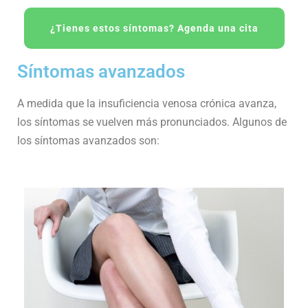
¿Tienes estos síntomas? Agenda una cita
Síntomas avanzados
A medida que la insuficiencia venosa crónica avanza,
los síntomas se vuelven más pronunciados. Algunos de
los síntomas avanzados son: