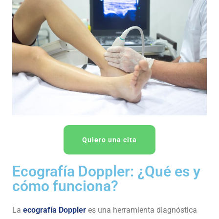
Quiero una cita
Ecografía Doppler: ¿Qué es y
cómo funciona?
La
ecografía Doppler
es una herramienta diagnóstica