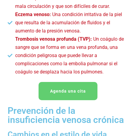
mala circulación y que son difíciles de curar.
Eczema venoso:
Una condición irritativa de la piel
que resulta de la acumulación de fluidos y el
aumento de la presión venosa.
Trombosis venosa profunda (TVP):
Un coágulo de
sangre que se forma en una vena profunda, una
condición peligrosa que puede llevar a
complicaciones como la embolia pulmonar si el
coágulo se desplaza hacia los pulmones.
Agenda una cita
Prevención de la
insuficiencia venosa crónica
Cambios en el estilo de vida