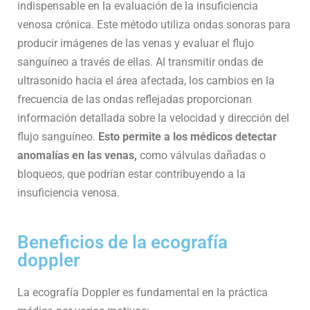
indispensable en la evaluación de la insuficiencia
venosa crónica. Este método utiliza ondas sonoras para
producir imágenes de las venas y evaluar el flujo
sanguíneo a través de ellas. Al transmitir ondas de
ultrasonido hacia el área afectada, los cambios en la
frecuencia de las ondas reflejadas proporcionan
información detallada sobre la velocidad y dirección del
flujo sanguíneo.
Esto permite a los médicos detectar
anomalías en las venas,
como válvulas dañadas o
bloqueos, que podrían estar contribuyendo a la
insuficiencia venosa.
Beneficios de la ecografía
doppler
La ecografía Doppler es fundamental en la práctica