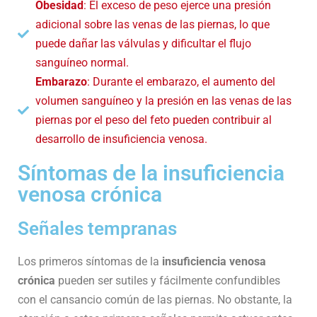
Obesidad
: El exceso de peso ejerce una presión
adicional sobre las venas de las piernas, lo que
puede dañar las válvulas y dificultar el flujo
sanguíneo normal.
Embarazo
: Durante el embarazo, el aumento del
volumen sanguíneo y la presión en las venas de las
piernas por el peso del feto pueden contribuir al
desarrollo de insuficiencia venosa.
Síntomas de la insuficiencia
venosa crónica
Señales tempranas
Los primeros síntomas de la
insuficiencia venosa
crónica
pueden ser sutiles y fácilmente confundibles
con el cansancio común de las piernas. No obstante, la