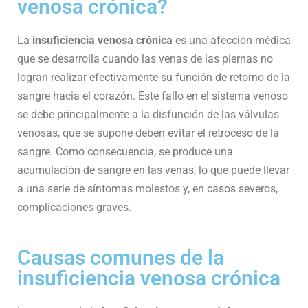
venosa crónica?
La
insuficiencia venosa crónica
es una afección médica
que se desarrolla cuando las venas de las piernas no
logran realizar efectivamente su función de retorno de la
sangre hacia el corazón. Este fallo en el sistema venoso
se debe principalmente a la disfunción de las válvulas
venosas, que se supone deben evitar el retroceso de la
sangre. Como consecuencia, se produce una
acumulación de sangre en las venas, lo que puede llevar
a una serie de síntomas molestos y, en casos severos,
complicaciones graves.
Causas comunes de la
insuficiencia venosa crónica