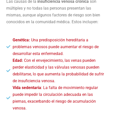
Las causas de la
insuficiencia venosa crónica
son
múltiples y no todas las personas presentan las
mismas, aunque algunos factores de riesgo son bien
conocidos en la comunidad médica. Estos incluyen:
Genética:
Una predisposición hereditaria a
problemas venosos puede aumentar el riesgo de
desarrollar esta enfermedad.
Edad:
Con el envejecimiento, las venas pueden
perder elasticidad y las válvulas venosas pueden
debilitarse, lo que aumenta la probabilidad de sufrir
de insuficiencia venosa.
Vida sedentaria
: La falta de movimiento regular
puede impedir la circulación adecuada en las
piernas, exacerbando el riesgo de acumulación
venosa.