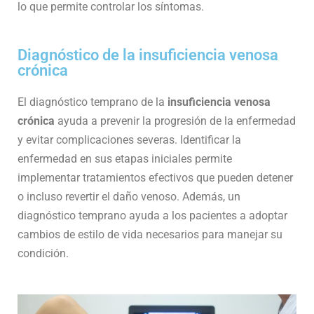
lo que permite controlar los síntomas.
Diagnóstico de la insuficiencia venosa
crónica
El diagnóstico temprano de la
insuficiencia venosa
crónica
ayuda a prevenir la progresión de la enfermedad
y evitar complicaciones severas. Identificar la
enfermedad en sus etapas iniciales permite
implementar tratamientos efectivos que pueden detener
o incluso revertir el daño venoso. Además, un
diagnóstico temprano ayuda a los pacientes a adoptar
cambios de estilo de vida necesarios para manejar su
condición.