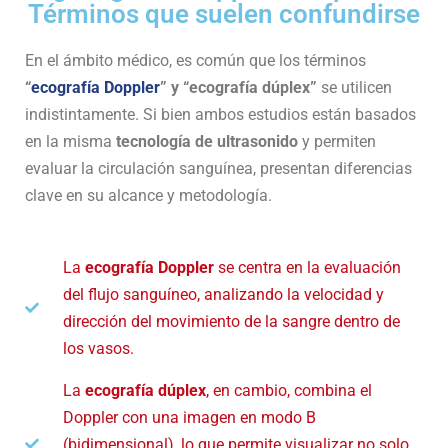
Términos que suelen confundirse
En el ámbito médico, es común que los términos
“
ecografía Doppler
” y “ecografía dúplex”
se utilicen
indistintamente. Si bien ambos estudios están basados
en la misma
tecnología de ultrasonido
y permiten
evaluar la circulación sanguínea, presentan diferencias
clave en su alcance y metodología.
La
ecografía Doppler
se centra en la evaluación
del flujo sanguíneo, analizando la velocidad y
dirección del movimiento de la sangre dentro de
los vasos.
La
ecografía dúplex
, en cambio, combina el
Doppler con una imagen en modo B
(bidimensional), lo que permite visualizar no solo