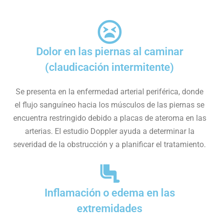
Dolor en las piernas al caminar
(claudicación intermitente)
Se presenta en la enfermedad arterial periférica, donde
el flujo sanguíneo hacia los músculos de las piernas se
encuentra restringido debido a placas de ateroma en las
arterias. El estudio Doppler ayuda a determinar la
severidad de la obstrucción y a planificar el tratamiento.
Inflamación o edema en las
extremidades