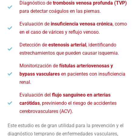
Diagnóstico de
trombosis venosa profunda (TVP)
para detectar coágulos en las piernas.
Evaluación de
insuficiencia venosa crónica
, como
en el caso de várices y reflujo venoso.
Detección de
estenosis arterial
, identificando
estrechamientos que pueden causar isquemia.
Monitorización de
fístulas arteriovenosas y
bypass vasculares
en pacientes con insuficiencia
renal.
Evaluación del
flujo sanguíneo en arterias
carótidas
, previniendo el riesgo de accidentes
cerebrovasculares (ACV).
Este estudio es de gran utilidad para la prevención y el
diagnóstico temprano de enfermedades vasculares,