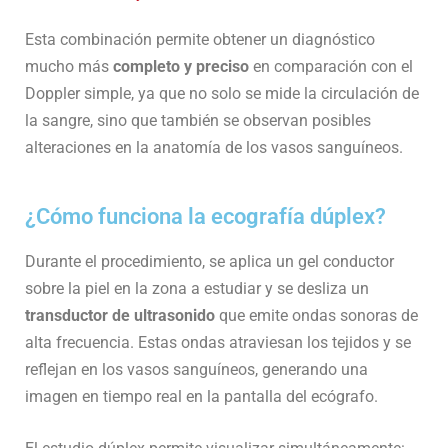
Esta combinación permite obtener un diagnóstico
mucho más
completo y preciso
en comparación con el
Doppler simple, ya que no solo se mide la circulación de
la sangre, sino que también se observan posibles
alteraciones en la anatomía de los vasos sanguíneos.
¿Cómo funciona la ecografía dúplex?
Durante el procedimiento, se aplica un gel conductor
sobre la piel en la zona a estudiar y se desliza un
transductor de ultrasonido
que emite ondas sonoras de
alta frecuencia. Estas ondas atraviesan los tejidos y se
reflejan en los vasos sanguíneos, generando una
imagen en tiempo real en la pantalla del ecógrafo.