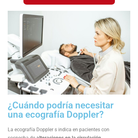
¿Cuándo podría necesitar
una ecografía Doppler?
La ecografía Doppler s indica en pacientes con
sospecha de
alteraciones en la circulación
,