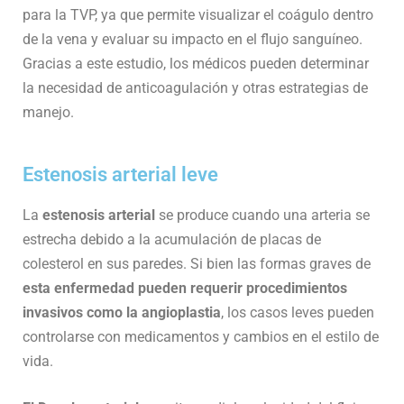
para la TVP, ya que permite visualizar el coágulo dentro
de la vena y evaluar su impacto en el flujo sanguíneo.
Gracias a este estudio, los médicos pueden determinar
la necesidad de anticoagulación y otras estrategias de
manejo.
Estenosis arterial leve
La
estenosis arterial
se produce cuando una arteria se
estrecha debido a la acumulación de placas de
colesterol en sus paredes. Si bien las formas graves de
esta enfermedad pueden requerir procedimientos
invasivos como la angioplastia
, los casos leves pueden
controlarse con medicamentos y cambios en el estilo de
vida.