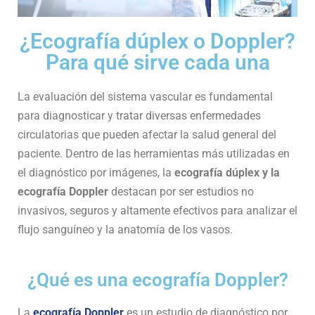
¿Ecografía dúplex o Doppler?
Para qué sirve cada una
La evaluación del sistema vascular es fundamental
para diagnosticar y tratar diversas enfermedades
circulatorias que pueden afectar la salud general del
paciente. Dentro de las herramientas más utilizadas en
el diagnóstico por imágenes, la
ecografía dúplex y la
ecografía Doppler
destacan por ser estudios no
invasivos, seguros y altamente efectivos para analizar el
flujo sanguíneo y la anatomía de los vasos.
¿Qué es una ecografía Doppler?
La
ecografía Doppler
es un estudio de diagnóstico por