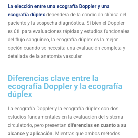
La elección entre una ecografía Doppler y una
ecografía dúplex
dependerá de la condición clínica del
paciente y la sospecha diagnóstica. Si bien el Doppler
es útil para evaluaciones rápidas y estudios funcionales
del flujo sanguíneo, la ecografía dúplex es la mejor
opción cuando se necesita una evaluación completa y
detallada de la anatomía vascular.
Diferencias clave entre la
ecografía Doppler y la ecografía
dúplex
La ecografía Doppler y la ecografía dúplex son dos
estudios fundamentales en la evaluación del sistema
circulatorio, pero presentan
diferencias en cuanto a su
alcance y aplicación.
Mientras que ambos métodos