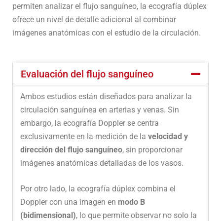
permiten analizar el flujo sanguíneo, la ecografía dúplex
ofrece un nivel de detalle adicional al combinar
imágenes anatómicas con el estudio de la circulación.
Evaluación del flujo sanguíneo
Ambos estudios están diseñados para analizar la
circulación sanguínea en arterias y venas. Sin
embargo, la ecografía Doppler se centra
exclusivamente en la medición de la
velocidad y
dirección del flujo sanguíneo
, sin proporcionar
imágenes anatómicas detalladas de los vasos.
Por otro lado, la ecografía dúplex combina el
Doppler con una imagen en
modo B
(bidimensional)
, lo que permite observar no solo la