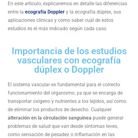
En este artículo, explicaremos en detalle las diferencias
entre la
ecografía Doppler
y la ecografía dúplex, sus
aplicaciones clínicas y cómo saber cuál de estos
estudios es el más indicado según cada caso.
Importancia de los estudios
vasculares con ecografía
dúplex o Doppler
El sistema vascular es fundamental para el correcto
funcionamiento del organismo, ya que se encarga de
transportar oxígeno y nutrientes a los tejidos, así como
de eliminar los productos de desecho. Cualquier
alteración en la circulación sanguínea
puede generar
problemas de salud que van desde síntomas leves,
como sensación de pesadez o inflamación en las