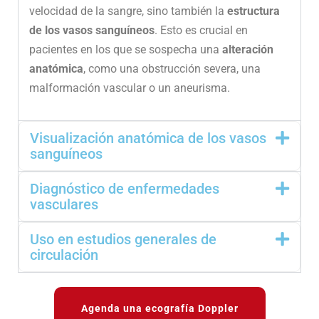
velocidad de la sangre, sino también la
estructura
de los vasos sanguíneos
. Esto es crucial en
pacientes en los que se sospecha una
alteración
anatómica
, como una obstrucción severa, una
malformación vascular o un aneurisma.
Visualización anatómica de los vasos
sanguíneos
Diagnóstico de enfermedades
vasculares
Uso en estudios generales de
circulación
Agenda una ecografía Doppler