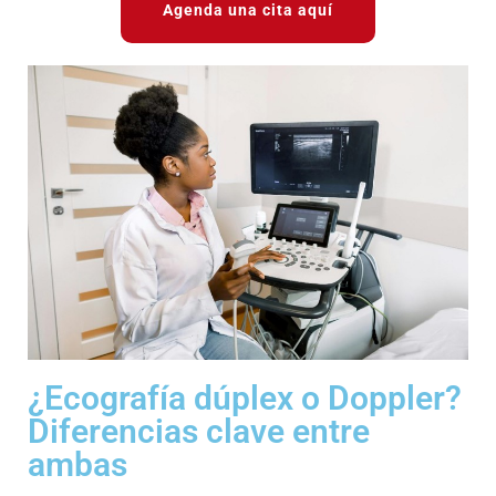
Agenda una cita aquí
¿Ecografía dúplex o Doppler?
Diferencias clave entre
ambas