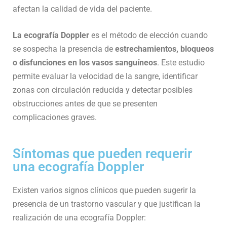
afectan la calidad de vida del paciente.
La ecografía Doppler
es el método de elección cuando
se sospecha la presencia de
estrechamientos, bloqueos
o disfunciones en los vasos sanguíneos
. Este estudio
permite evaluar la velocidad de la sangre, identificar
zonas con circulación reducida y detectar posibles
obstrucciones antes de que se presenten
complicaciones graves.
Síntomas que pueden requerir
una ecografía Doppler
Existen varios signos clínicos que pueden sugerir la
presencia de un trastorno vascular y que justifican la
realización de una ecografía Doppler: