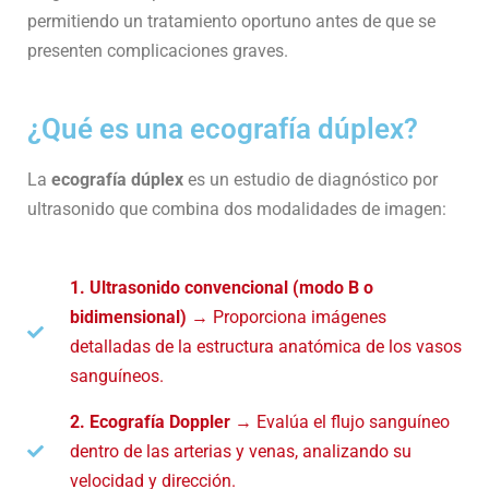
permitiendo un tratamiento oportuno antes de que se
presenten complicaciones graves.
¿Qué es una ecografía dúplex?
La
ecografía dúplex
es un estudio de diagnóstico por
ultrasonido que combina dos modalidades de imagen:
1. Ultrasonido convencional (modo B o
bidimensional)
→ Proporciona imágenes
detalladas de la estructura anatómica de los vasos
sanguíneos.
2. Ecografía Doppler
→ Evalúa el flujo sanguíneo
dentro de las arterias y venas, analizando su
velocidad y dirección.