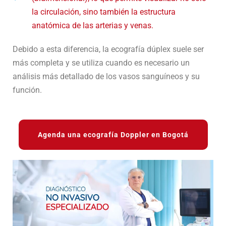
la circulación, sino también la estructura
anatómica de las arterias y venas.
Debido a esta diferencia, la ecografía dúplex suele ser
más completa y se utiliza cuando es necesario un
análisis más detallado de los vasos sanguíneos y su
función.
Agenda una ecografía Doppler en Bogotá