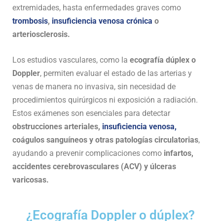
extremidades, hasta enfermedades graves como
trombosis
,
insuficiencia venosa crónica
o
arteriosclerosis.
Los estudios vasculares, como la
ecografía dúplex o
Doppler
, permiten evaluar el estado de las arterias y
venas de manera no invasiva, sin necesidad de
procedimientos quirúrgicos ni exposición a radiación.
Estos exámenes son esenciales para detectar
obstrucciones arteriales,
insuficiencia venosa,
coágulos sanguíneos y otras patologías circulatorias
,
ayudando a prevenir complicaciones como
infartos,
accidentes cerebrovasculares (ACV) y úlceras
varicosas.
¿Ecografía Doppler o dúplex?