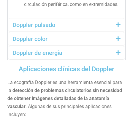
circulación periférica, como en extremidades.
Doppler pulsado
Doppler color
Doppler de energía
Aplicaciones clínicas del Doppler
La ecografía Doppler es una herramienta esencial para
la
detección de problemas circulatorios sin necesidad
de obtener imágenes detalladas de la anatomía
vascular
. Algunas de sus principales aplicaciones
incluyen: