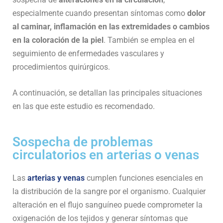
especialmente cuando presentan síntomas como
dolor
al caminar, inflamación en las extremidades o cambios
en la coloración de la piel
. También se emplea en el
seguimiento de enfermedades vasculares y
procedimientos quirúrgicos.
A continuación, se detallan las principales situaciones
en las que este estudio es recomendado.
Sospecha de problemas
circulatorios en arterias o venas
Las
arterias y venas
cumplen funciones esenciales en
la distribución de la sangre por el organismo. Cualquier
alteración en el flujo sanguíneo puede comprometer la
oxigenación de los tejidos y generar síntomas que