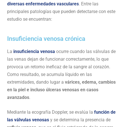
diversas enfermedades vasculares
. Entre las
principales patologías que pueden detectarse con este
estudio se encuentran:
Insuficiencia venosa crónica
La
insuficiencia venosa
ocurre cuando las válvulas de
las venas dejan de funcionar correctamente, lo que
provoca un retorno ineficaz de la sangre al corazón.
Como resultado, se acumula líquido en las
extremidades, dando lugar a
várices, edema, cambios
en la piel e incluso úlceras venosas en casos
avanzados
.
Mediante la ecografía Doppler, se evalúa la
función de
las válvulas venosas
y se determina la presencia de