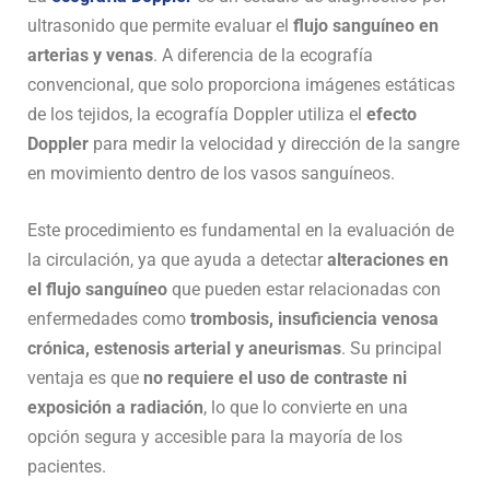
ultrasonido que permite evaluar el
flujo sanguíneo en
arterias y venas
. A diferencia de la ecografía
convencional, que solo proporciona imágenes estáticas
de los tejidos, la ecografía Doppler utiliza el
efecto
Doppler
para medir la velocidad y dirección de la sangre
en movimiento dentro de los vasos sanguíneos.
Este procedimiento es fundamental en la evaluación de
la circulación, ya que ayuda a detectar
alteraciones en
el flujo sanguíneo
que pueden estar relacionadas con
enfermedades como
trombosis, insuficiencia venosa
crónica, estenosis arterial y aneurismas
. Su principal
ventaja es que
no requiere el uso de contraste ni
exposición a radiación
, lo que lo convierte en una
opción segura y accesible para la mayoría de los
pacientes.