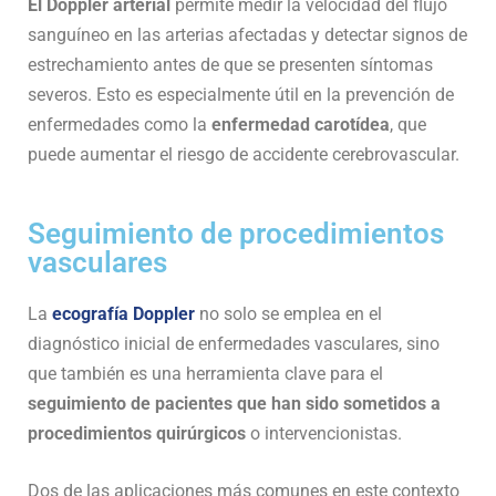
El Doppler arterial
permite medir la velocidad del flujo
sanguíneo en las arterias afectadas y detectar signos de
estrechamiento antes de que se presenten síntomas
severos. Esto es especialmente útil en la prevención de
enfermedades como la
enfermedad carotídea
, que
puede aumentar el riesgo de accidente cerebrovascular.
Seguimiento de procedimientos
vasculares
La
ecografía Doppler
no solo se emplea en el
diagnóstico inicial de enfermedades vasculares, sino
que también es una herramienta clave para el
seguimiento de pacientes que han sido sometidos a
procedimientos quirúrgicos
o intervencionistas.
Dos de las aplicaciones más comunes en este contexto