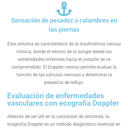
Sensación de pesadez o calambres en
las piernas
Este síntoma es característico de la insuficiencia venosa
crónica, donde el retorno de la sangre desde las
extremidades inferiores hacia el corazón se ve
comprometido. El Doppler venoso permite evaluar la
función de las válvulas venosas y determinar la
presencia de reflujo.
Evaluación de enfermedades
vasculares con ecografía Doppler
Además de ser útil en la valoración de síntomas, la
ecografía Doppler es un método diagnóstico esencial en