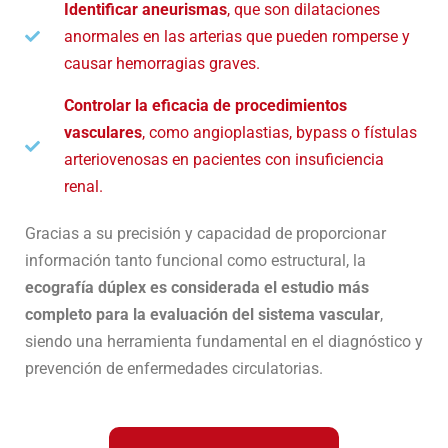
Identificar aneurismas
, que son dilataciones
anormales en las arterias que pueden romperse y
causar hemorragias graves.
Controlar la eficacia de procedimientos
vasculares
, como angioplastias, bypass o fístulas
arteriovenosas en pacientes con insuficiencia
renal.
Gracias a su precisión y capacidad de proporcionar
información tanto funcional como estructural, la
ecografía dúplex es considerada el estudio más
completo para la evaluación del sistema vascular
,
siendo una herramienta fundamental en el diagnóstico y
prevención de enfermedades circulatorias.