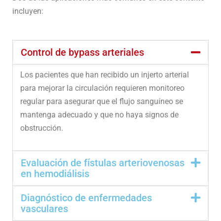
incluyen:
Control de bypass arteriales
Los pacientes que han recibido un injerto arterial
para mejorar la circulación requieren monitoreo
regular para asegurar que el flujo sanguíneo se
mantenga adecuado y que no haya signos de
obstrucción.
Evaluación de fístulas arteriovenosas
en hemodiálisis
Diagnóstico de enfermedades
vasculares