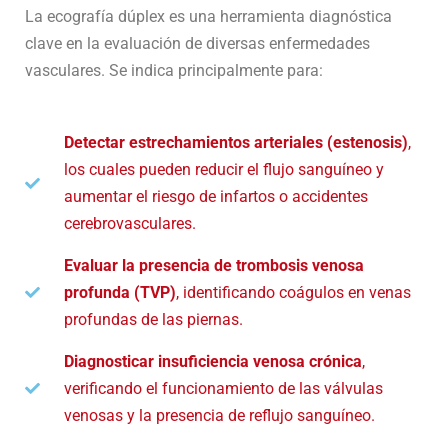
La ecografía dúplex es una herramienta diagnóstica
clave en la evaluación de diversas enfermedades
vasculares. Se indica principalmente para:
Detectar estrechamientos arteriales (estenosis)
,
los cuales pueden reducir el flujo sanguíneo y
aumentar el riesgo de infartos o accidentes
cerebrovasculares.
Evaluar la presencia de trombosis venosa
profunda (TVP)
, identificando coágulos en venas
profundas de las piernas.
Diagnosticar insuficiencia venosa crónica
,
verificando el funcionamiento de las válvulas
venosas y la presencia de reflujo sanguíneo.