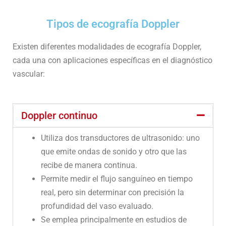
Tipos de ecografía Doppler
Existen diferentes modalidades de ecografía Doppler,
cada una con aplicaciones específicas en el diagnóstico
vascular:
Doppler continuo
Utiliza dos transductores de ultrasonido: uno
que emite ondas de sonido y otro que las
recibe de manera continua.
Permite medir el flujo sanguíneo en tiempo
real, pero sin determinar con precisión la
profundidad del vaso evaluado.
Se emplea principalmente en estudios de