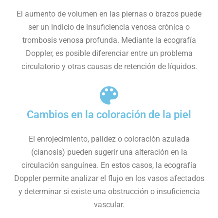
El aumento de volumen en las piernas o brazos puede
ser un indicio de insuficiencia venosa crónica o
trombosis venosa profunda. Mediante la ecografía
Doppler, es posible diferenciar entre un problema
circulatorio y otras causas de retención de líquidos.
Cambios en la coloración de la piel
El enrojecimiento, palidez o coloración azulada
(cianosis) pueden sugerir una alteración en la
circulación sanguínea. En estos casos, la ecografía
Doppler permite analizar el flujo en los vasos afectados
y determinar si existe una obstrucción o insuficiencia
vascular.