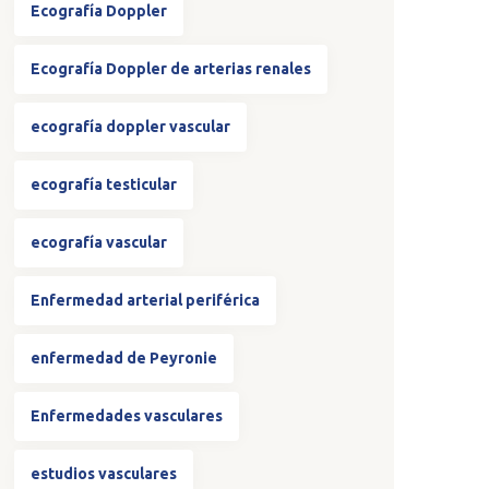
Ecografía Doppler
Ecografía Doppler de arterias renales
ecografía doppler vascular
ecografía testicular
ecografía vascular
Enfermedad arterial periférica
enfermedad de Peyronie
Enfermedades vasculares
estudios vasculares