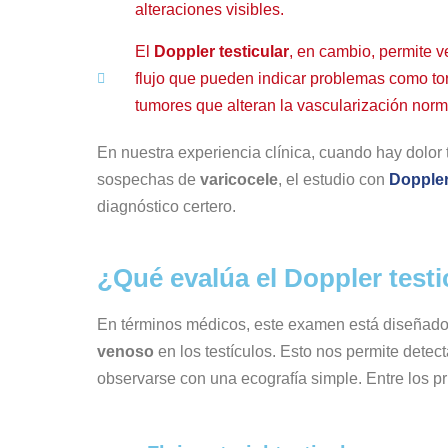
alteraciones visibles.
El
Doppler testicular
, en cambio, permite v
flujo que pueden indicar problemas como tor
tumores que alteran la vascularización norm
En nuestra experiencia clínica, cuando hay dolor 
sospechas de
varicocele
, el estudio con
Dopple
diagnóstico certero.
¿Qué evalúa el Doppler testi
En términos médicos, este examen está diseñado 
venoso
en los testículos. Esto nos permite det
observarse con una ecografía simple. Entre los 