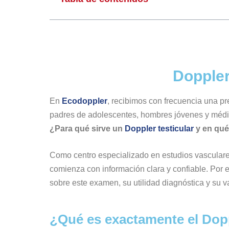
Doppler
En
Ecodoppler
, recibimos con frecuencia una p
padres de adolescentes, hombres jóvenes y médi
¿Para qué sirve un
Doppler testicular
y en qué
Como centro especializado en estudios vascular
comienza con información clara y confiable. Por 
sobre este examen, su utilidad diagnóstica y su va
¿Qué es exactamente el Dopp