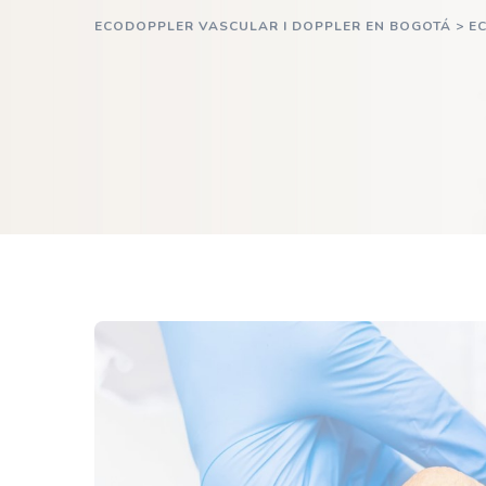
ECODOPPLER VASCULAR I DOPPLER EN BOGOTÁ
>
E