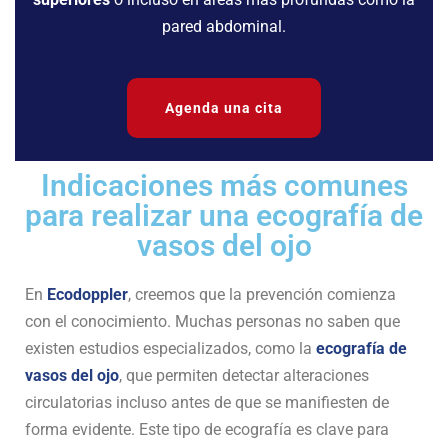
pared abdominal.
Agenda una cita
Indicaciones más comunes
para realizar una ecografía de
vasos del ojo
En
Ecodoppler
, creemos que la prevención comienza
con el conocimiento. Muchas personas no saben que
existen estudios especializados, como la
ecografía de
vasos del ojo
, que permiten detectar alteraciones
circulatorias incluso antes de que se manifiesten de
forma evidente. Este tipo de ecografía es clave para