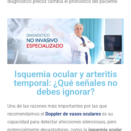
diagnóstico precoz cambia el pronóstico del paciente.
Isquemia ocular y arteritis
temporal: ¿Qué señales no
debes ignorar?
Una de las razones más importantes por las que
recomendamos el
Doppler de vasos oculares
es su
capacidad para detectar afecciones silenciosas, pero
potencialmente devastadoras, como la
isquemia ocular