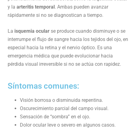
y la
arteritis temporal
. Ambas pueden avanzar
rápidamente si no se diagnostican a tiempo.
La
isquemia ocular
se produce cuando disminuye o se
interrumpe el flujo de sangre hacia los tejidos del ojo, en
especial hacia la retina y el nervio óptico. Es una
emergencia médica que puede evolucionar hacia
pérdida visual irreversible si no se actúa con rapidez.
Síntomas comunes:
Visión borrosa o disminuida repentina.
Oscurecimiento parcial del campo visual.
Sensación de “sombra” en el ojo.
Dolor ocular leve o severo en algunos casos.