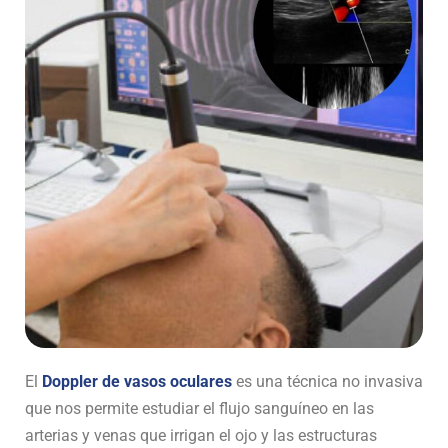
El
Doppler de vasos oculares
es una técnica no invasiva
que nos permite estudiar el flujo sanguíneo en las
arterias y venas que irrigan el ojo y las estructuras