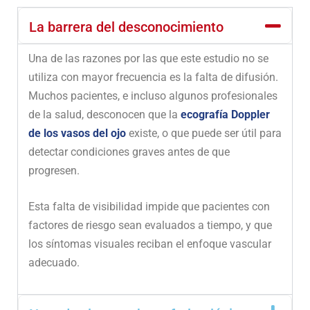
La barrera del desconocimiento
Una de las razones por las que este estudio no se
utiliza con mayor frecuencia es la falta de difusión.
Muchos pacientes, e incluso algunos profesionales
de la salud, desconocen que la
ecografía Doppler
de los vasos del ojo
existe, o que puede ser útil para
detectar condiciones graves antes de que
progresen.
Esta falta de visibilidad impide que pacientes con
factores de riesgo sean evaluados a tiempo, y que
los síntomas visuales reciban el enfoque vascular
adecuado.