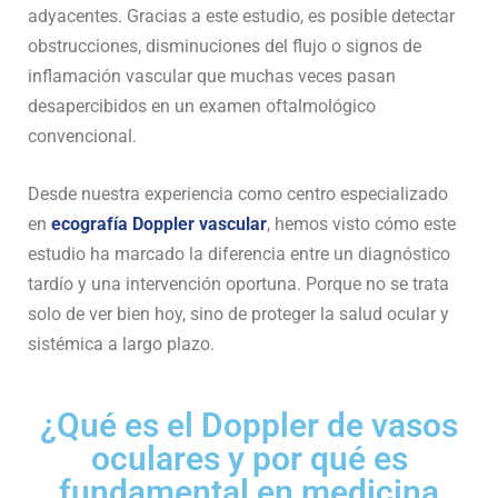
adyacentes. Gracias a este estudio, es posible detectar
obstrucciones, disminuciones del flujo o signos de
inflamación vascular que muchas veces pasan
desapercibidos en un examen oftalmológico
convencional.
Desde nuestra experiencia como centro especializado
en
ecografía Doppler vascular
, hemos visto cómo este
estudio ha marcado la diferencia entre un diagnóstico
tardío y una intervención oportuna. Porque no se trata
solo de ver bien hoy, sino de proteger la salud ocular y
sistémica a largo plazo.
¿Qué es el Doppler de vasos
oculares y por qué es
fundamental en medicina