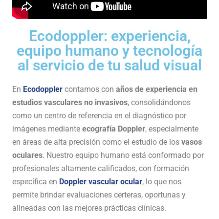
Ecodoppler: experiencia,
equipo humano y tecnología
al servicio de tu salud visual
En
Ecodoppler
contamos con
años de experiencia en
estudios vasculares no invasivos
, consolidándonos
como un centro de referencia en el diagnóstico por
imágenes mediante
ecografía Doppler
, especialmente
en áreas de alta precisión como el estudio de los
vasos
oculares
. Nuestro equipo humano está conformado por
profesionales altamente calificados, con formación
específica en
Doppler vascular ocular
, lo que nos
permite brindar evaluaciones certeras, oportunas y
alineadas con las mejores prácticas clínicas.