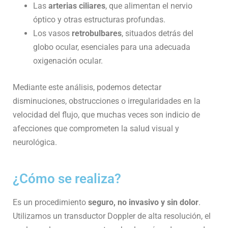
Las
arterias ciliares
, que alimentan el nervio
óptico y otras estructuras profundas.
Los vasos
retrobulbares
, situados detrás del
globo ocular, esenciales para una adecuada
oxigenación ocular.
Mediante este análisis, podemos detectar
disminuciones, obstrucciones o irregularidades en la
velocidad del flujo, que muchas veces son indicio de
afecciones que comprometen la salud visual y
neurológica.
¿Cómo se realiza?
Es un procedimiento
seguro, no invasivo y sin dolor
.
Utilizamos un transductor Doppler de alta resolución, el