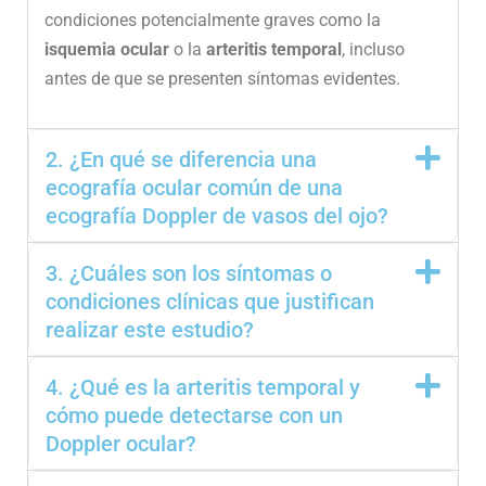
condiciones potencialmente graves como la
isquemia ocular
o la
arteritis temporal
, incluso
antes de que se presenten síntomas evidentes.
2. ¿En qué se diferencia una
ecografía ocular común de una
ecografía Doppler de vasos del ojo?
3. ¿Cuáles son los síntomas o
condiciones clínicas que justifican
realizar este estudio?
4. ¿Qué es la arteritis temporal y
cómo puede detectarse con un
Doppler ocular?