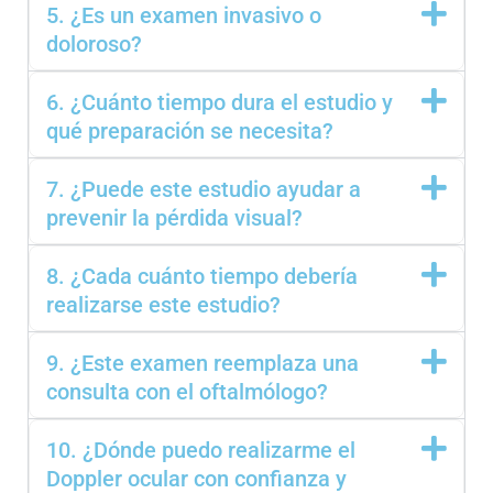
5. ¿Es un examen invasivo o
doloroso?
6. ¿Cuánto tiempo dura el estudio y
qué preparación se necesita?
7. ¿Puede este estudio ayudar a
prevenir la pérdida visual?
8. ¿Cada cuánto tiempo debería
realizarse este estudio?
9. ¿Este examen reemplaza una
consulta con el oftalmólogo?
10. ¿Dónde puedo realizarme el
Doppler ocular con confianza y