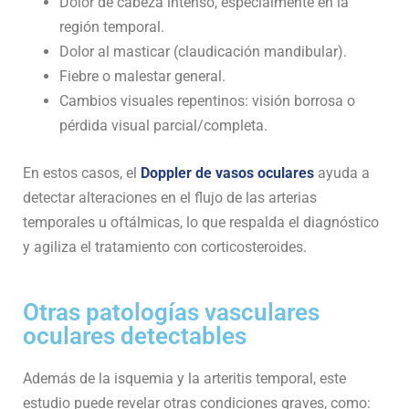
Dolor de cabeza intenso, especialmente en la
región temporal.
Dolor al masticar (claudicación mandibular).
Fiebre o malestar general.
Cambios visuales repentinos: visión borrosa o
pérdida visual parcial/completa.
En estos casos, el
Doppler de vasos oculares
ayuda a
detectar alteraciones en el flujo de las arterias
temporales u oftálmicas, lo que respalda el diagnóstico
y agiliza el tratamiento con corticosteroides.
Otras patologías vasculares
oculares detectables
Además de la isquemia y la arteritis temporal, este
estudio puede revelar otras condiciones graves, como: