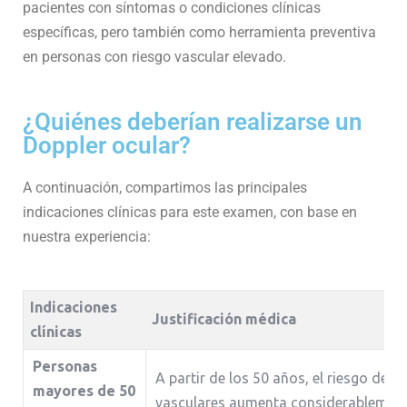
pacientes con síntomas o condiciones clínicas
específicas, pero también como herramienta preventiva
en personas con riesgo vascular elevado.
¿Quiénes deberían realizarse un
Doppler ocular?
A continuación, compartimos las principales
indicaciones clínicas para este examen, con base en
nuestra experiencia:
Indicaciones
Justificación médica
clínicas
Personas
A partir de los 50 años, el riesgo de 
mayores de 50
vasculares aumenta considerablement