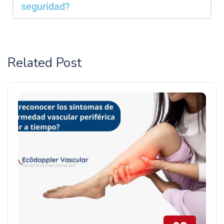
seguridad?
Related Post