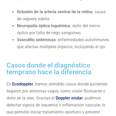
Oclusión de la arteria central de la retina
: causa
de ceguera súbita.
Neuropatía óptica isquémica
: daño del nervio
óptico por falta de riego sanguíneo.
Vasculitis sistémicas
: enfermedades autoinmunes
que afectan múltiples órganos, incluyendo el ojo.
Casos donde el diagnóstico
temprano hace la diferencia
En
Ecodoppler
, hemos atendido casos donde pacientes
llegaron por síntomas vagos, como visión fluctuante o
dolor en la sien. Gracias al
Doppler ocular
, pudimos
detectar signos de isquemia o inflamación vascular, lo
que permitió iniciar tratamiento oportuno y prevenir