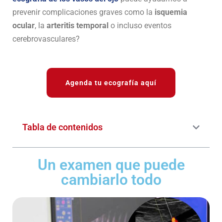
prevenir complicaciones graves como la
isquemia
ocular
, la
arteritis temporal
o incluso eventos
cerebrovasculares?
Agenda tu ecografía aquí
Tabla de contenidos
Un examen que puede
cambiarlo todo