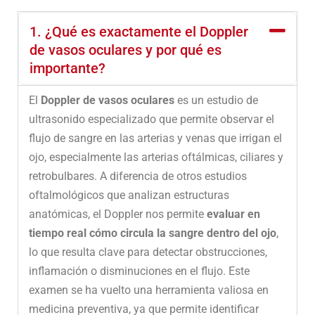
1. ¿Qué es exactamente el Doppler
de vasos oculares y por qué es
importante?
El
Doppler de vasos oculares
es un estudio de
ultrasonido especializado que permite observar el
flujo de sangre en las arterias y venas que irrigan el
ojo, especialmente las arterias oftálmicas, ciliares y
retrobulbares. A diferencia de otros estudios
oftalmológicos que analizan estructuras
anatómicas, el Doppler nos permite
evaluar en
tiempo real cómo circula la sangre dentro del ojo
,
lo que resulta clave para detectar obstrucciones,
inflamación o disminuciones en el flujo. Este
examen se ha vuelto una herramienta valiosa en
medicina preventiva, ya que permite identificar