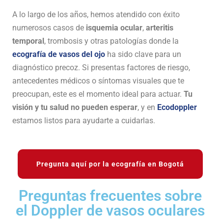
A lo largo de los años, hemos atendido con éxito
numerosos casos de
isquemia ocular
,
arteritis
temporal
, trombosis y otras patologías donde la
ecografía de vasos del ojo
ha sido clave para un
diagnóstico precoz. Si presentas factores de riesgo,
antecedentes médicos o síntomas visuales que te
preocupan, este es el momento ideal para actuar.
Tu
visión y tu salud no pueden esperar
, y en
Ecodoppler
estamos listos para ayudarte a cuidarlas.
Pregunta aquí por la ecografía en Bogotá
Preguntas frecuentes sobre
el Doppler de vasos oculares