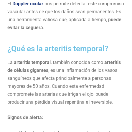
El
Doppler ocular
nos permite detectar este compromiso
vascular antes de que los daños sean permanentes. Es
una herramienta valiosa que, aplicada a tiempo,
puede
evitar la ceguera
.
¿Qué es la arteritis temporal?
La
arteritis temporal
, también conocida como
arteritis
de células gigantes
, es una inflamación de los vasos
sanguíneos que afecta principalmente a personas
mayores de 50 años. Cuando esta enfermedad
compromete las arterias que irrigan el ojo, puede
producir una pérdida visual repentina e irreversible.
Signos de alerta: