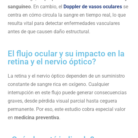
sanguíneo
. En cambio, el
Doppler de vasos oculares
se
centra en cómo circula la sangre en tiempo real, lo que
resulta vital para detectar enfermedades vasculares
antes de que causen daño estructural.
El flujo ocular y su impacto en la
retina y el nervio óptico?
La retina y el nervio óptico dependen de un suministro
constante de sangre rica en oxígeno. Cualquier
interrupción en este flujo puede generar consecuencias
graves, desde pérdida visual parcial hasta ceguera
permanente. Por eso, este estudio cobra especial valor
en
medicina preventiva
.