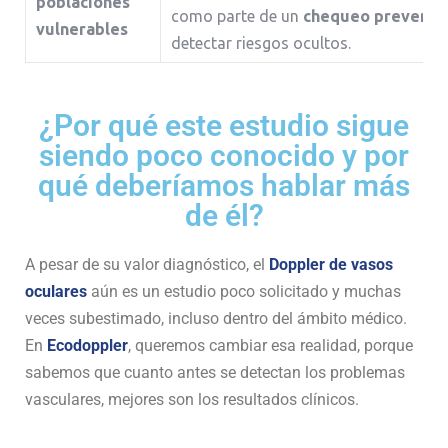
poblaciones
como parte de un
chequeo preventiv
vulnerables
detectar riesgos ocultos.
¿Por qué este estudio sigue
siendo poco conocido y por
qué deberíamos hablar más
de él?
A pesar de su valor diagnóstico, el
Doppler de vasos
oculares
aún es un estudio poco solicitado y muchas
veces subestimado, incluso dentro del ámbito médico.
En
Ecodoppler
, queremos cambiar esa realidad, porque
sabemos que cuanto antes se detectan los problemas
vasculares, mejores son los resultados clínicos.