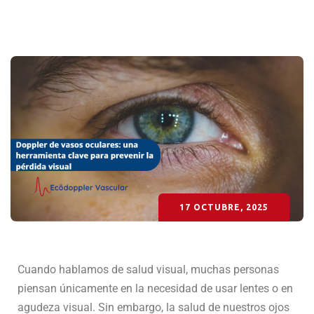
17 OCTUBRE, 2025
Cuando hablamos de salud visual, muchas personas
piensan únicamente en la necesidad de usar lentes o en
agudeza visual. Sin embargo, la salud de nuestros ojos