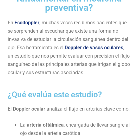
preventiva?
En
Ecodoppler
, muchas veces recibimos pacientes que
se sorprenden al escuchar que existe una forma no
invasiva de estudiar la circulación sanguínea dentro del
ojo. Esa herramienta es el
Doppler de vasos oculares
,
un estudio que nos permite evaluar con precisión el flujo
sanguíneo de las principales arterias que irrigan el globo
ocular y sus estructuras asociadas.
¿Qué evalúa este estudio?
El
Doppler ocular
analiza el flujo en arterias clave como:
La
arteria oftálmica
, encargada de llevar sangre al
ojo desde la arteria carótida.