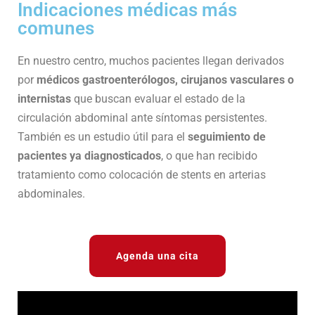
Indicaciones médicas más
comunes
En nuestro centro, muchos pacientes llegan derivados
por
médicos gastroenterólogos, cirujanos vasculares o
internistas
que buscan evaluar el estado de la
circulación abdominal ante síntomas persistentes.
También es un estudio útil para el
seguimiento de
pacientes ya diagnosticados
, o que han recibido
tratamiento como colocación de stents en arterias
abdominales.
Agenda una cita