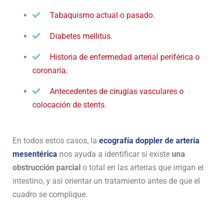
Tabaquismo actual o pasado.
Diabetes mellitus.
Historia de enfermedad arterial periférica o
coronaria.
Antecedentes de cirugías vasculares o
colocación de stents.
En todos estos casos, la
ecografía doppler de arteria
mesentérica
nos ayuda a identificar si existe
una
obstrucción parcial
o total en las arterias que irrigan el
intestino, y así orientar un tratamiento antes de que el
cuadro se complique.