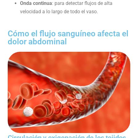
Onda continua
: para detectar flujos de alta
velocidad a lo largo de todo el vaso.
Cómo el flujo sanguíneo afecta el
dolor abdominal
Circulación y oxigenación de los tejidos