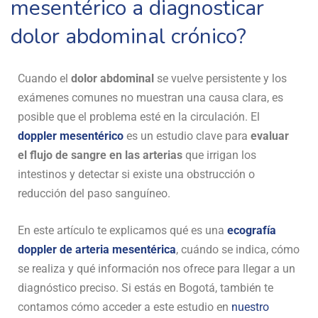
mesentérico a diagnosticar
dolor abdominal crónico?
Cuando el
dolor abdominal
se vuelve persistente y los
exámenes comunes no muestran una causa clara, es
posible que el problema esté en la circulación. El
doppler mesentérico
es un estudio clave para
evaluar
el flujo de sangre en las arterias
que irrigan los
intestinos y detectar si existe una obstrucción o
reducción del paso sanguíneo.
En este artículo te explicamos qué es una
ecografía
doppler de arteria mesentérica
, cuándo se indica, cómo
se realiza y qué información nos ofrece para llegar a un
diagnóstico preciso. Si estás en Bogotá, también te
contamos cómo acceder a este estudio en
nuestro