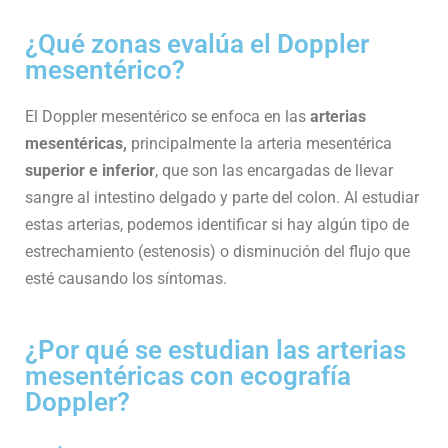
¿Qué zonas evalúa el Doppler
mesentérico?
El Doppler mesentérico se enfoca en las
arterias
mesentéricas,
principalmente la arteria mesentérica
superior e inferior
, que son las encargadas de llevar
sangre al intestino delgado y parte del colon. Al estudiar
estas arterias, podemos identificar si hay algún tipo de
estrechamiento (estenosis) o disminución del flujo que
esté causando los síntomas.
¿Por qué se estudian las arterias
mesentéricas con ecografía
Doppler?