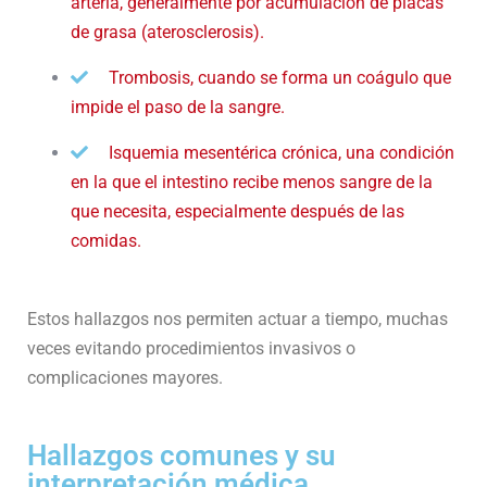
arteria, generalmente por acumulación de placas
de grasa (aterosclerosis).
Trombosis, cuando se forma un coágulo que
impide el paso de la sangre.
Isquemia mesentérica crónica, una condición
en la que el intestino recibe menos sangre de la
que necesita, especialmente después de las
comidas.
Estos hallazgos nos permiten actuar a tiempo, muchas
veces evitando procedimientos invasivos o
complicaciones mayores.
Hallazgos comunes y su
interpretación médica