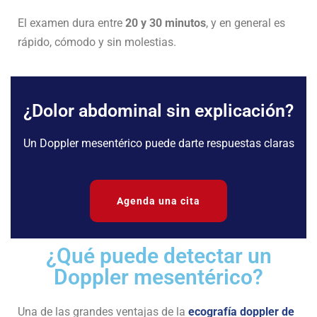
El examen dura entre
20 y 30 minutos
, y en general es
rápido, cómodo y sin molestias.
¿Dolor abdominal sin explicación?
Un Doppler mesentérico puede darte respuestas claras
Agenda una cita
¿Qué puede detectar un
Doppler mesentérico?
Una de las grandes ventajas de la
ecografía doppler de