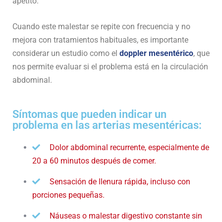
apetito.
Cuando este malestar se repite con frecuencia y no
mejora con tratamientos habituales, es importante
considerar un estudio como el
doppler mesentérico
, que
nos permite evaluar si el problema está en la circulación
abdominal.
Síntomas que pueden indicar un
problema en las arterias mesentéricas:
Dolor abdominal recurrente, especialmente de
20 a 60 minutos después de comer.
Sensación de llenura rápida, incluso con
porciones pequeñas.
Náuseas o malestar digestivo constante sin