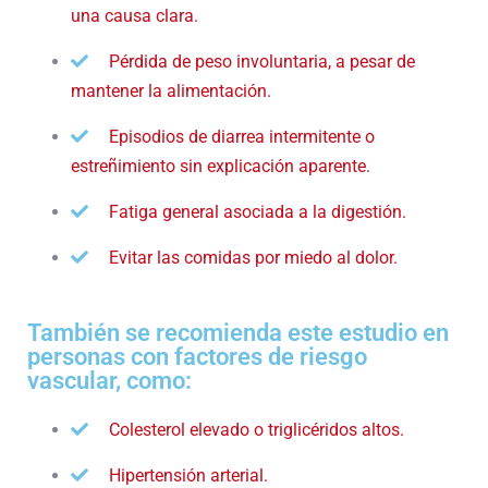
una causa clara.
Pérdida de peso involuntaria, a pesar de
mantener la alimentación.
Episodios de diarrea intermitente o
estreñimiento sin explicación aparente.
Fatiga general asociada a la digestión.
Evitar las comidas por miedo al dolor.
También se recomienda este estudio en
personas con factores de riesgo
vascular, como:
Colesterol elevado o triglicéridos altos.
Hipertensión arterial.