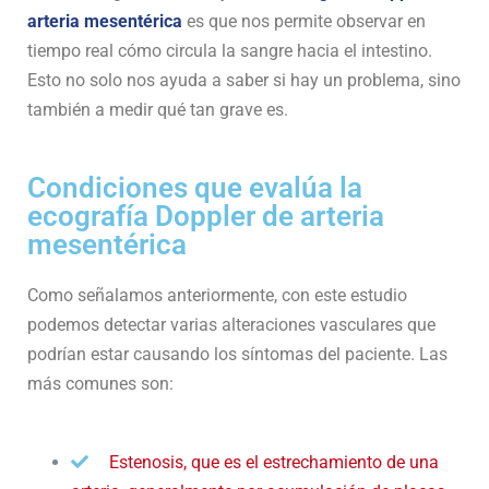
arteria mesentérica
es que nos permite observar en
tiempo real cómo circula la sangre hacia el intestino.
Esto no solo nos ayuda a saber si hay un problema, sino
también a medir qué tan grave es.
Condiciones que evalúa la
ecografía Doppler de arteria
mesentérica
Como señalamos anteriormente, con este estudio
podemos detectar varias alteraciones vasculares que
podrían estar causando los síntomas del paciente. Las
más comunes son:
Estenosis, que es el estrechamiento de una