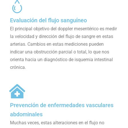
Evaluación del flujo sanguíneo
El principal objetivo del doppler mesentérico es medir
la velocidad y dirección del flujo de sangre en estas
arterias. Cambios en estas mediciones pueden
indicar una obstrucción parcial o total, lo que nos
orienta hacia un diagnóstico de isquemia intestinal
crónica.
Prevención de enfermedades vasculares
abdominales
Muchas veces, estas alteraciones en el flujo no