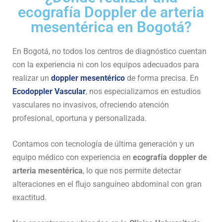
ecografía Doppler de arteria
mesentérica en Bogotá?
En Bogotá, no todos los centros de diagnóstico cuentan
con la experiencia ni con los equipos adecuados para
realizar un
doppler mesentérico
de forma precisa. En
Ecodoppler Vascular
, nos especializamos en estudios
vasculares no invasivos, ofreciendo atención
profesional, oportuna y personalizada.
Contamos con tecnología de última generación y un
equipo médico con experiencia en
ecografía doppler de
arteria mesentérica
, lo que nos permite detectar
alteraciones en el flujo sanguíneo abdominal con gran
exactitud.