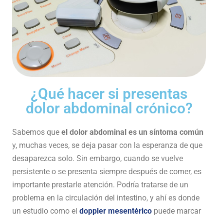
¿Qué hacer si presentas
dolor abdominal crónico?
Sabemos que
el dolor abdominal es un síntoma común
y, muchas veces, se deja pasar con la esperanza de que
desaparezca solo. Sin embargo, cuando se vuelve
persistente o se presenta siempre después de comer, es
importante prestarle atención. Podría tratarse de un
problema en la circulación del intestino, y ahí es donde
un estudio como el
doppler mesentérico
puede marcar