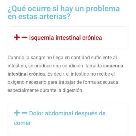
¿Qué ocurre si hay un problema
en estas arterias?
Isquemia intestinal crónica
Cuando la sangre no llega en cantidad suficiente al
intestino, se produce una condición llamada
isquemia
intestinal crónica
. Es decir, el intestino no recibe el
oxígeno necesario para trabajar de forma adecuada,
especialmente durante la digestión.
Dolor abdominal después de
comer