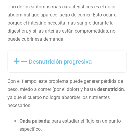
Uno de los síntomas más característicos es el dolor
abdominal que aparece luego de comer. Esto ocurre
porque el intestino necesita más sangre durante la
digestión, y si las arterias están comprometidas, no
puede cubrir esa demanda.
Desnutrición progresiva
Con el tiempo, este problema puede generar pérdida de
peso, miedo a comer (por el dolor) y hasta
desnutrición
,
ya que el cuerpo no logra absorber los nutrientes
necesarios.
Onda pulsada
: para estudiar el flujo en un punto
específico.