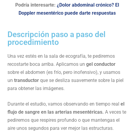
Podría interesarte:
¿Dolor abdominal crónico? El
Doppler mesentérico puede darte respuestas
Descripción paso a paso del
procedimiento
Una vez estés en la sala de ecografía, te pediremos
recostarte boca arriba. Aplicamos un
gel conductor
sobre el abdomen (es frío, pero inofensivo), y usamos
un
transductor
que se desliza suavemente sobre la piel
para obtener las imágenes.
Durante el estudio, vamos observando en tiempo real
el
flujo de sangre en las arterias mesentéricas.
A veces te
pediremos que respires profundo o que mantengas el
aire unos segundos para ver mejor las estructuras.