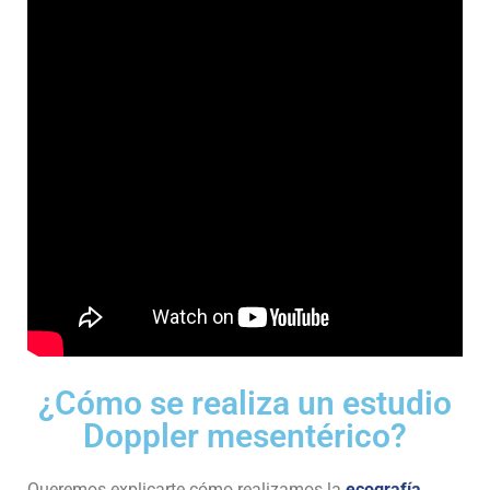
¿Cómo se realiza un estudio
Doppler mesentérico?
Queremos explicarte cómo realizamos la
ecografía