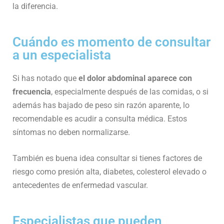
la diferencia.
Cuándo es momento de consultar
a un especialista
Si has notado que
el dolor abdominal aparece con
frecuencia
, especialmente después de las comidas, o si
además has bajado de peso sin razón aparente, lo
recomendable es acudir a consulta médica. Estos
síntomas no deben normalizarse.
También es buena idea consultar si tienes factores de
riesgo como presión alta, diabetes, colesterol elevado o
antecedentes de enfermedad vascular.
Especialistas que pueden