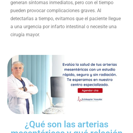
generan síntomas inmediatos, pero con el tiempo
pueden provocar complicaciones graves. Al
detectarlas a tiempo, evitamos que el paciente llegue
a una urgencia por infarto intestinal o necesite una
cirugía mayor.
¿Qué son las arterias