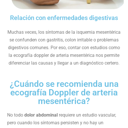
Relación con enfermedades digestivas
Muchas veces, los síntomas de la isquemia mesentérica
se confunden con gastritis, colon irritable o problemas
digestivos comunes. Por eso, contar con estudios como
la ecografía doppler de arteria mesentérica nos permite
diferenciar las causas y llegar a un diagnóstico certero.
¿Cuándo se recomienda una
ecografía Doppler de arteria
mesentérica?
No todo
dolor abdominal
requiere un estudio vascular,
pero cuando los síntomas persisten y no hay un