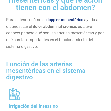
mesentéricas y qué relación
tienen con el abdomen?
Para entender cómo el
doppler mesentérico
ayuda a
diagnosticar el
dolor abdominal crónico
, es clave
conocer primero qué son las arterias mesentéricas y por
qué son tan importantes en el funcionamiento del
sistema digestivo.
Función de las arterias
mesentéricas en el sistema
digestivo
Irrigación del intestino