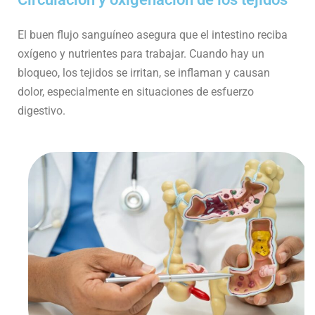
El buen flujo sanguíneo asegura que el intestino reciba
oxígeno y nutrientes para trabajar. Cuando hay un
bloqueo, los tejidos se irritan, se inflaman y causan
dolor, especialmente en situaciones de esfuerzo
digestivo.