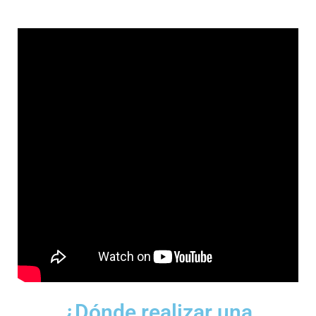
¿Dónde realizar una