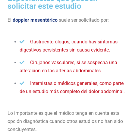
solicitar este estudio
El
doppler mesentérico
suele ser solicitado por:
Gastroenterólogos, cuando hay síntomas
digestivos persistentes sin causa evidente.
Cirujanos vasculares, si se sospecha una
alteración en las arterias abdominales.
Internistas o médicos generales, como parte
de un estudio más completo del dolor abdominal.
Lo importante es que el médico tenga en cuenta esta
opción diagnóstica cuando otros estudios no han sido
concluyentes.