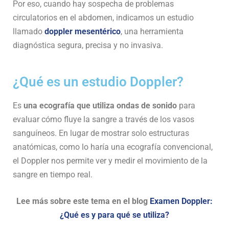
Por eso, cuando hay sospecha de problemas
circulatorios en el abdomen, indicamos un estudio
llamado
doppler mesentérico
, una herramienta
diagnóstica segura, precisa y no invasiva.
¿Qué es un estudio Doppler?
Es
una ecografía que utiliza ondas de sonido
para
evaluar cómo fluye la sangre a través de los vasos
sanguíneos. En lugar de mostrar solo estructuras
anatómicas, como lo haría una ecografía convencional,
el Doppler nos permite ver y medir el movimiento de la
sangre en tiempo real.
Lee más sobre este tema en el blog
Examen Doppler:
¿Qué es y para qué se utiliza?