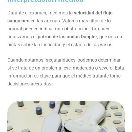
Durante el examen, medimos la
velocidad del flujo
sanguíneo
en las arterias. Valores más altos de lo
normal pueden indicar una obstrucción. También
analizamos el
patrón de las ondas Doppler
, que nos da
pistas sobre la elasticidad y el estado de los vasos.
Cuando notamos irregularidades, podemos determinar
si se trata de un problema leve, moderado o severo. Esta
información es clave para que el médico tratante tome
decisiones acertadas.