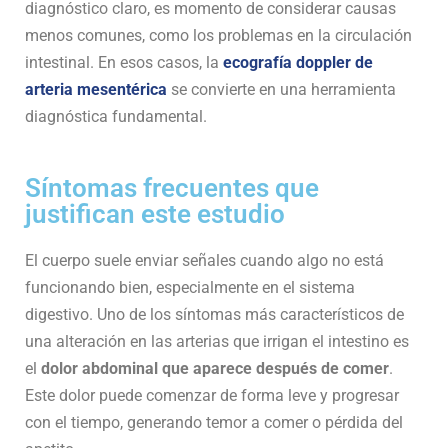
diagnóstico claro, es momento de considerar causas
menos comunes, como los problemas en la circulación
intestinal. En esos casos, la
ecografía doppler de
arteria mesentérica
se convierte en una herramienta
diagnóstica fundamental.
Síntomas frecuentes que
justifican este estudio
El cuerpo suele enviar señales cuando algo no está
funcionando bien, especialmente en el sistema
digestivo. Uno de los síntomas más característicos de
una alteración en las arterias que irrigan el intestino es
el
dolor abdominal que aparece después de comer
.
Este dolor puede comenzar de forma leve y progresar
con el tiempo, generando temor a comer o pérdida del