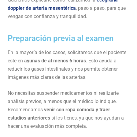
doppler de arteria mesentérica
, paso a paso, para que
vengas con confianza y tranquilidad.
Preparación previa al examen
En la mayoría de los casos, solicitamos que el paciente
esté en
ayunas de al menos 6 horas
. Esto ayuda a
reducir los gases intestinales y nos permite obtener
imágenes más claras de las arterias.
No necesitas suspender medicamentos ni realizarte
análisis previos, a menos que el médico lo indique.
Recomendamos
venir con ropa cómoda y traer
estudios anteriores
si los tienes, ya que nos ayudan a
hacer una evaluación más completa.