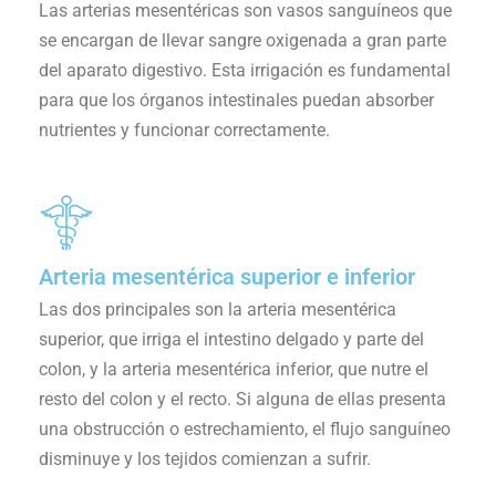
Las arterias mesentéricas son vasos sanguíneos que
se encargan de llevar sangre oxigenada a gran parte
del aparato digestivo. Esta irrigación es fundamental
para que los órganos intestinales puedan absorber
nutrientes y funcionar correctamente.
Arteria mesentérica superior e inferior
Las dos principales son la arteria mesentérica
superior, que irriga el intestino delgado y parte del
colon, y la arteria mesentérica inferior, que nutre el
resto del colon y el recto. Si alguna de ellas presenta
una obstrucción o estrechamiento, el flujo sanguíneo
disminuye y los tejidos comienzan a sufrir.