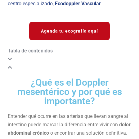
centro especializado,
Ecodoppler Vascular
.
Agenda tu ecografía aquí
Tabla de contenidos
¿Qué es el Doppler
mesentérico y por qué es
importante?
Entender qué ocurre en las arterias que llevan sangre al
intestino puede marcar la diferencia entre vivir con
dolor
abdominal crónico
o encontrar una solución definitiva.