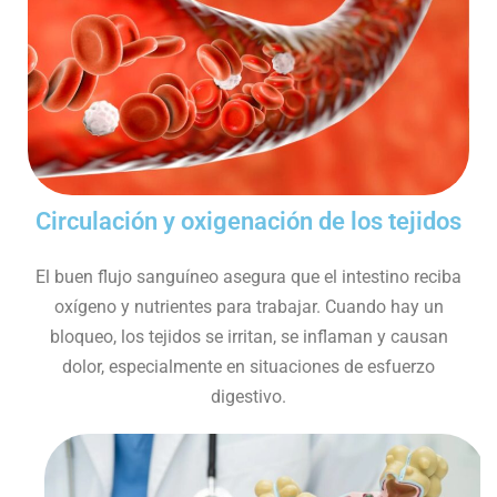
Circulación y oxigenación de los tejidos
El buen flujo sanguíneo asegura que el intestino reciba
oxígeno y nutrientes para trabajar. Cuando hay un
bloqueo, los tejidos se irritan, se inflaman y causan
dolor, especialmente en situaciones de esfuerzo
digestivo.