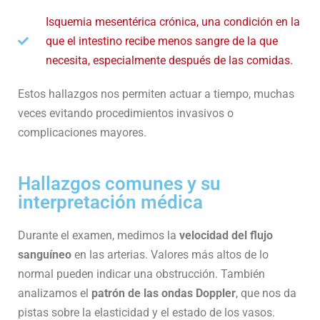
Isquemia mesentérica crónica, una condición en la
que el intestino recibe menos sangre de la que
necesita, especialmente después de las comidas.
Estos hallazgos nos permiten actuar a tiempo, muchas
veces evitando procedimientos invasivos o
complicaciones mayores.
Hallazgos comunes y su
interpretación médica
Durante el examen, medimos la
velocidad del flujo
sanguíneo
en las arterias. Valores más altos de lo
normal pueden indicar una obstrucción. También
analizamos el
patrón de las ondas Doppler
, que nos da
pistas sobre la elasticidad y el estado de los vasos.