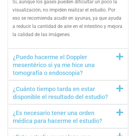
Sí, aunque los gases pueden dificultar un poco la
visualización, no impiden realizar el estudio. Por
eso se recomienda acudir en ayunas, ya que ayuda
a reducir la cantidad de aire en el intestino y mejora
la calidad de las imágenes.
¿Puedo hacerme el Doppler
mesentérico si ya me hice una
tomografía o endoscopia?
¿Cuánto tiempo tarda en estar
disponible el resultado del estudio?
¿Es necesario tener una orden
médica para hacerme el estudio?