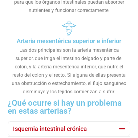
para que los órganos intestinales puedan absorber
nutrientes y funcionar correctamente.
Arteria mesentérica superior e inferior
Las dos principales son la arteria mesentérica
superior, que irriga el intestino delgado y parte del
colon, y la arteria mesentérica inferior, que nutre el
resto del colon y el recto. Si alguna de ellas presenta
una obstrucción o estrechamiento, el flujo sanguíneo
disminuye y los tejidos comienzan a sufrir.
¿Qué ocurre si hay un problema
en estas arterias?
Isquemia intestinal crónica