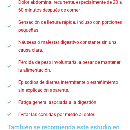
Dolor abdominal recurrente, especialmente de 20 a
60 minutos después de comer.
Sensación de llenura rápida, incluso con porciones
pequeñas.
Náuseas o malestar digestivo constante sin una
causa clara.
Pérdida de peso involuntaria, a pesar de mantener
la alimentación.
Episodios de diarrea intermitente o estreñimiento
sin explicación aparente.
Fatiga general asociada a la digestión.
Evitar las comidas por miedo al dolor.
También se recomienda este estudio en