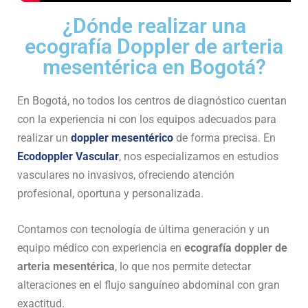
¿Dónde realizar una
ecografía Doppler de arteria
mesentérica en Bogotá?
En Bogotá, no todos los centros de diagnóstico cuentan
con la experiencia ni con los equipos adecuados para
realizar un
doppler mesentérico
de forma precisa. En
Ecodoppler Vascular
, nos especializamos en estudios
vasculares no invasivos, ofreciendo atención
profesional, oportuna y personalizada.
Contamos con tecnología de última generación y un
equipo médico con experiencia en
ecografía doppler de
arteria mesentérica
, lo que nos permite detectar
alteraciones en el flujo sanguíneo abdominal con gran
exactitud.