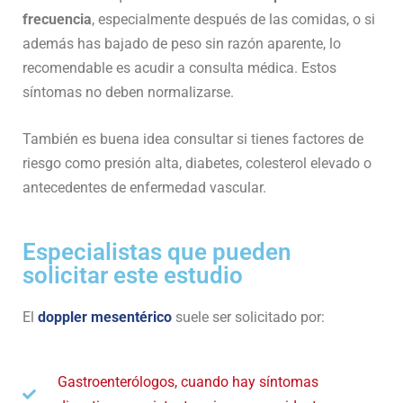
frecuencia
, especialmente después de las comidas, o si
además has bajado de peso sin razón aparente, lo
recomendable es acudir a consulta médica. Estos
síntomas no deben normalizarse.
También es buena idea consultar si tienes factores de
riesgo como presión alta, diabetes, colesterol elevado o
antecedentes de enfermedad vascular.
Especialistas que pueden
solicitar este estudio
El
doppler mesentérico
suele ser solicitado por:
Gastroenterólogos, cuando hay síntomas