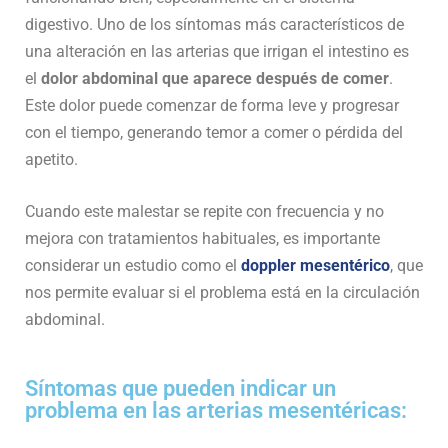
digestivo. Uno de los síntomas más característicos de
una alteración en las arterias que irrigan el intestino es
el
dolor abdominal que aparece después de comer
.
Este dolor puede comenzar de forma leve y progresar
con el tiempo, generando temor a comer o pérdida del
apetito.
Cuando este malestar se repite con frecuencia y no
mejora con tratamientos habituales, es importante
considerar un estudio como el
doppler mesentérico
, que
nos permite evaluar si el problema está en la circulación
abdominal.
Síntomas que pueden indicar un
problema en las arterias mesentéricas: