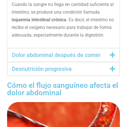
Cuando la sangre no llega en cantidad suficiente al
intestino, se produce una condición llamada
isquemia intestinal crónica
. Es decir, el intestino no
recibe el oxígeno necesario para trabajar de forma
adecuada, especialmente durante la digestión.
Dolor abdominal después de comer
Desnutrición progresiva
Cómo el flujo sanguíneo afecta el
dolor abdominal