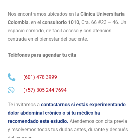
Nos encontramos ubicados en la
Clínica Universitaria
Colombia
, en el
consultorio 1010
, Cra. 66 #23 – 46. Un
espacio cómodo, de fácil acceso y con atención
centrada en el bienestar del paciente.
Teléfonos para agendar tu cita
(601) 478 3999
(+57) 305 244 7694
Te invitamos a
contactarnos si estás experimentando
dolor abdominal crónico o si tu médico ha
recomendado este estudio.
Atendemos con cita previa
y resolvemos todas tus dudas antes, durante y después
del examen.