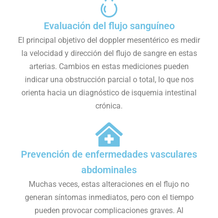
Evaluación del flujo sanguíneo
El principal objetivo del doppler mesentérico es medir
la velocidad y dirección del flujo de sangre en estas
arterias. Cambios en estas mediciones pueden
indicar una obstrucción parcial o total, lo que nos
orienta hacia un diagnóstico de isquemia intestinal
crónica.
Prevención de enfermedades vasculares
abdominales
Muchas veces, estas alteraciones en el flujo no
generan síntomas inmediatos, pero con el tiempo
pueden provocar complicaciones graves. Al