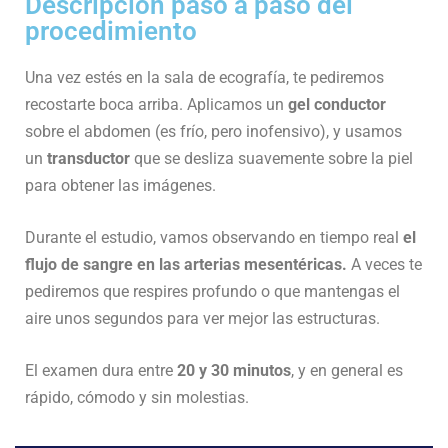
Descripción paso a paso del
procedimiento
Una vez estés en la sala de ecografía, te pediremos
recostarte boca arriba. Aplicamos un
gel conductor
sobre el abdomen (es frío, pero inofensivo), y usamos
un
transductor
que se desliza suavemente sobre la piel
para obtener las imágenes.
Durante el estudio, vamos observando en tiempo real
el
flujo de sangre en las arterias mesentéricas.
A veces te
pediremos que respires profundo o que mantengas el
aire unos segundos para ver mejor las estructuras.
El examen dura entre
20 y 30 minutos
, y en general es
rápido, cómodo y sin molestias.