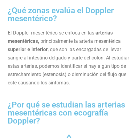
¿Qué zonas evalúa el Doppler
mesentérico?
El Doppler mesentérico se enfoca en las
arterias
mesentéricas,
principalmente la arteria mesentérica
superior e inferior
, que son las encargadas de llevar
sangre al intestino delgado y parte del colon. Al estudiar
estas arterias, podemos identificar si hay algún tipo de
estrechamiento (estenosis) o disminución del flujo que
esté causando los síntomas.
¿Por qué se estudian las arterias
mesentéricas con ecografía
Doppler?