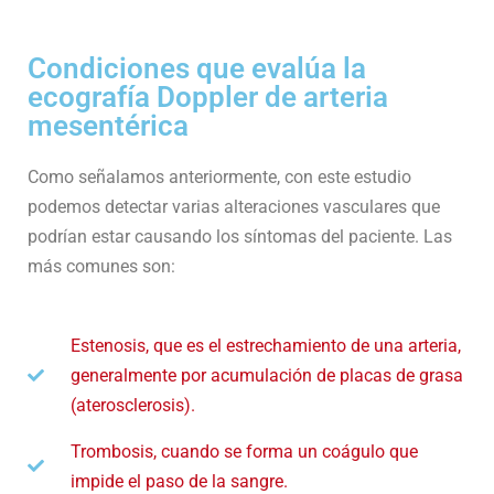
Condiciones que evalúa la
ecografía Doppler de arteria
mesentérica
Como señalamos anteriormente, con este estudio
podemos detectar varias alteraciones vasculares que
podrían estar causando los síntomas del paciente. Las
más comunes son:
Estenosis, que es el estrechamiento de una arteria,
generalmente por acumulación de placas de grasa
(aterosclerosis).
Trombosis, cuando se forma un coágulo que
impide el paso de la sangre.