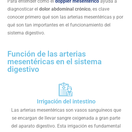
Para entender cómo el
doppler mesentérico
ayuda a
diagnosticar el
dolor abdominal crónico
, es clave
conocer primero qué son las arterias mesentéricas y por
qué son tan importantes en el funcionamiento del
sistema digestivo.
Función de las arterias
mesentéricas en el sistema
digestivo
Irrigación del intestino
Las arterias mesentéricas son vasos sanguíneos que
se encargan de llevar sangre oxigenada a gran parte
del aparato digestivo. Esta irrigación es fundamental