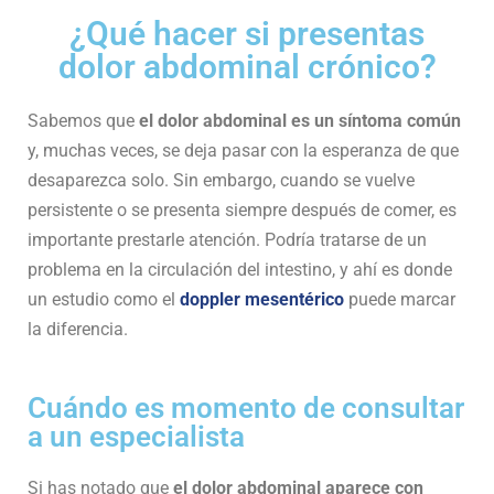
¿Qué hacer si presentas
dolor abdominal crónico?
Sabemos que
el dolor abdominal es un síntoma común
y, muchas veces, se deja pasar con la esperanza de que
desaparezca solo. Sin embargo, cuando se vuelve
persistente o se presenta siempre después de comer, es
importante prestarle atención. Podría tratarse de un
problema en la circulación del intestino, y ahí es donde
un estudio como el
doppler mesentérico
puede marcar
la diferencia.
Cuándo es momento de consultar
a un especialista
Si has notado que
el dolor abdominal aparece con