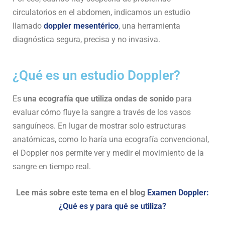
circulatorios en el abdomen, indicamos un estudio
llamado
doppler mesentérico
, una herramienta
diagnóstica segura, precisa y no invasiva.
¿Qué es un estudio Doppler?
Es
una ecografía que utiliza ondas de sonido
para
evaluar cómo fluye la sangre a través de los vasos
sanguíneos. En lugar de mostrar solo estructuras
anatómicas, como lo haría una ecografía convencional,
el Doppler nos permite ver y medir el movimiento de la
sangre en tiempo real.
Lee más sobre este tema en el blog
Examen Doppler:
¿Qué es y para qué se utiliza?