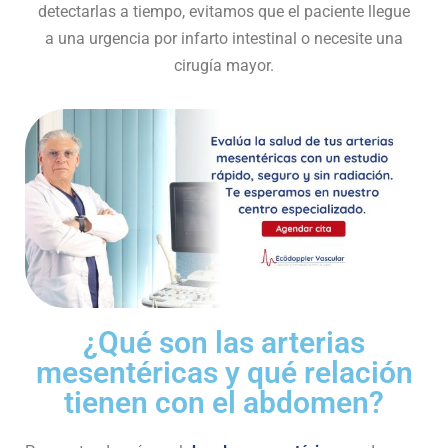
detectarlas a tiempo, evitamos que el paciente llegue
a una urgencia por infarto intestinal o necesite una
cirugía mayor.
¿Qué son las arterias
mesentéricas y qué relación
tienen con el abdomen?