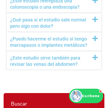
¿Este estudio reemplaza una
colonoscopia o una endoscopia?
¿Qué pasa si el estudio sale normal
pero sigo con dolor?
¿Puedo hacerme el estudio si tengo
marcapasos o implantes metálicos?
¿Este estudio sirve también para
revisar las venas del abdomen?
Escríbeme
Buscar