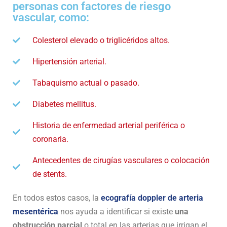
personas con factores de riesgo
vascular, como:
Colesterol elevado o triglicéridos altos.
Hipertensión arterial.
Tabaquismo actual o pasado.
Diabetes mellitus.
Historia de enfermedad arterial periférica o
coronaria.
Antecedentes de cirugías vasculares o colocación
de stents.
En todos estos casos, la
ecografía doppler de arteria
mesentérica
nos ayuda a identificar si existe
una
obstrucción parcial
o total en las arterias que irrigan el