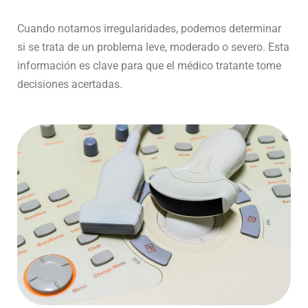
Cuando notamos irregularidades, podemos determinar
si se trata de un problema leve, moderado o severo. Esta
información es clave para que el médico tratante tome
decisiones acertadas.