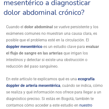
mesentérico a diagnosticar
dolor abdominal crónico?
Cuando el
dolor abdominal
se vuelve persistente y los
exámenes comunes no muestran una causa clara, es
posible que el problema esté en la circulación. El
doppler mesentérico
es un estudio clave para
evaluar
el flujo de sangre en las arterias
que irrigan los
intestinos y detectar si existe una obstrucción o
reducción del paso sanguíneo.
En este artículo te explicamos qué es una
ecografía
doppler de arteria mesentérica
, cuándo se indica, cómo
se realiza y qué información nos ofrece para llegar a un
diagnóstico preciso. Si estás en Bogotá, también te
contamos cómo acceder a este estudio en
nuestro