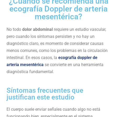
¿Cuándo se recomienda una
ecografía Doppler de arteria
mesentérica?
No todo
dolor abdominal
requiere un estudio vascular,
pero cuando los síntomas persisten y no hay un
diagnóstico claro, es momento de considerar causas
menos comunes, como los problemas en la circulación
intestinal. En esos casos, la
ecografía doppler de
arteria mesentérica
se convierte en una herramienta
diagnóstica fundamental.
Síntomas frecuentes que
justifican este estudio
El cuerpo suele enviar señales cuando algo no está
funcionando bien, especialmente en el sistema