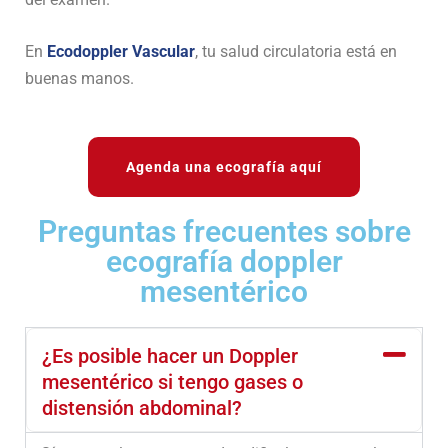
En
Ecodoppler Vascular
, tu salud circulatoria está en
buenas manos.
Agenda una ecografía aquí
Preguntas frecuentes sobre
ecografía doppler
mesentérico
¿Es posible hacer un Doppler
mesentérico si tengo gases o
distensión abdominal?