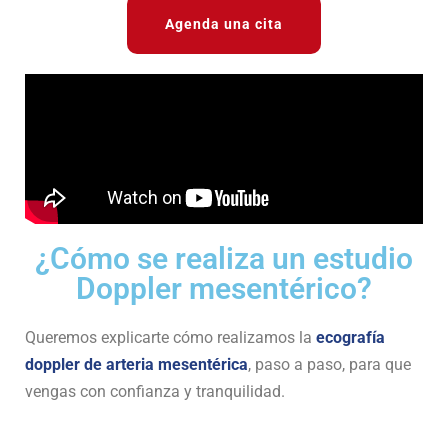
Agenda una cita
¿Cómo se realiza un estudio
Doppler mesentérico?
Queremos explicarte cómo realizamos la
ecografía
doppler de arteria mesentérica
, paso a paso, para que
vengas con confianza y tranquilidad.