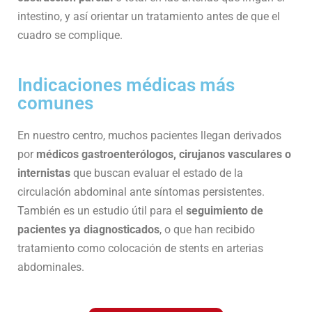
intestino, y así orientar un tratamiento antes de que el
cuadro se complique.
Indicaciones médicas más
comunes
En nuestro centro, muchos pacientes llegan derivados
por
médicos gastroenterólogos, cirujanos vasculares o
internistas
que buscan evaluar el estado de la
circulación abdominal ante síntomas persistentes.
También es un estudio útil para el
seguimiento de
pacientes ya diagnosticados
, o que han recibido
tratamiento como colocación de stents en arterias
abdominales.