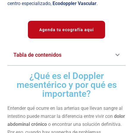
centro especializado,
Ecodoppler Vascular
.
Agenda tu ecografía aquí
Tabla de contenidos
¿Qué es el Doppler
mesentérico y por qué es
importante?
Entender qué ocurre en las arterias que llevan sangre al
intestino puede marcar la diferencia entre vivir con
dolor
abdominal crónico
o encontrar una solución definitiva.
Por eso, cuando hay sospecha de problemas