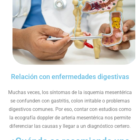
Relación con enfermedades digestivas
Muchas veces, los síntomas de la isquemia mesentérica
se confunden con gastritis, colon irritable o problemas
digestivos comunes. Por eso, contar con estudios como
la ecografía doppler de arteria mesentérica nos permite
diferenciar las causas y llegar a un diagnóstico certero.