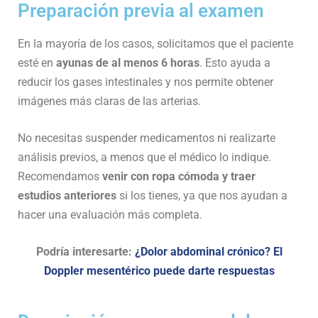
Preparación previa al examen
En la mayoría de los casos, solicitamos que el paciente
esté en
ayunas de al menos 6 horas
. Esto ayuda a
reducir los gases intestinales y nos permite obtener
imágenes más claras de las arterias.
No necesitas suspender medicamentos ni realizarte
análisis previos, a menos que el médico lo indique.
Recomendamos
venir con ropa cómoda y traer
estudios anteriores
si los tienes, ya que nos ayudan a
hacer una evaluación más completa.
Podría interesarte:
¿Dolor abdominal crónico? El
Doppler mesentérico puede darte respuestas