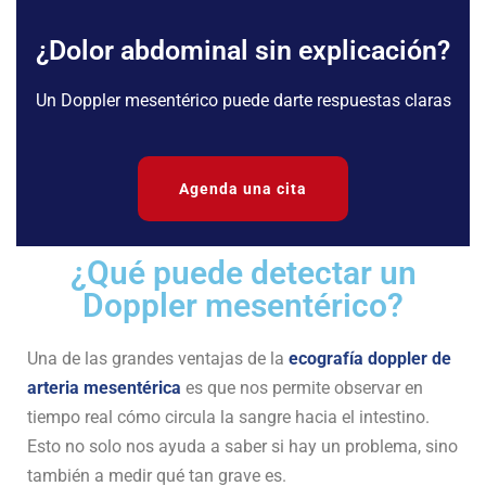
¿Dolor abdominal sin explicación?
Un Doppler mesentérico puede darte respuestas claras
Agenda una cita
¿Qué puede detectar un
Doppler mesentérico?
Una de las grandes ventajas de la
ecografía doppler de
arteria mesentérica
es que nos permite observar en
tiempo real cómo circula la sangre hacia el intestino.
Esto no solo nos ayuda a saber si hay un problema, sino
también a medir qué tan grave es.