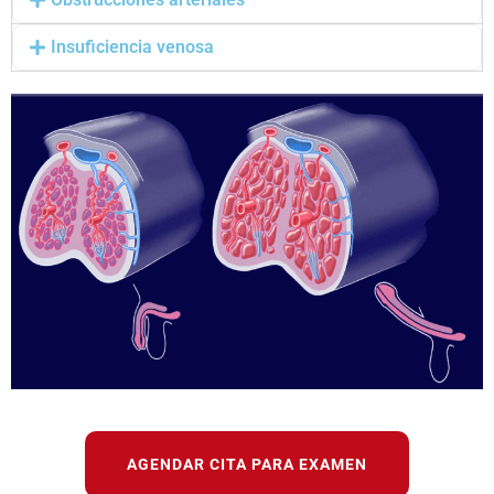
Insuficiencia venosa
AGENDAR CITA PARA EXAMEN