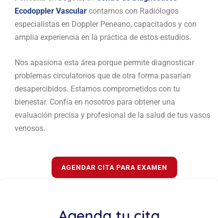
Ecodoppler Vascular
contamos con Radiólogos
especialistas en Doppler Peneano, capacitados y con
amplia experiencia en la práctica de estos estudios.
Nos apasiona esta área porque permite diagnosticar
problemas circulatorios que de otra forma pasarían
desapercibidos. Estamos comprometidos con tu
bienestar. Confía en nosotros para obtener una
evaluación precisa y profesional de la salud de tus vasos
venosos.
AGENDAR CITA PARA EXAMEN
Agenda tu cita