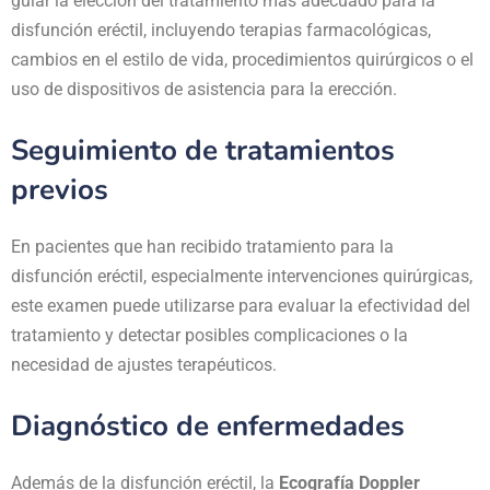
guiar la elección del tratamiento más adecuado para la
disfunción eréctil, incluyendo terapias farmacológicas,
cambios en el estilo de vida, procedimientos quirúrgicos o el
uso de dispositivos de asistencia para la erección.
Seguimiento de tratamientos
previos
En pacientes que han recibido tratamiento para la
disfunción eréctil, especialmente intervenciones quirúrgicas,
este examen puede utilizarse para evaluar la efectividad del
tratamiento y detectar posibles complicaciones o la
necesidad de ajustes terapéuticos.
Diagnóstico de enfermedades
Además de la disfunción eréctil, la
Ecografía Doppler