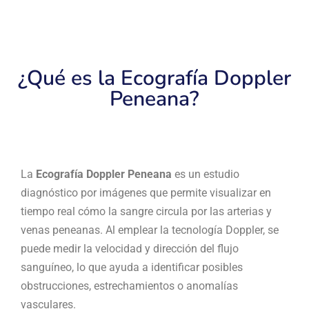
¿Qué es la Ecografía Doppler
Peneana?
La
Ecografía Doppler Peneana
es un estudio
diagnóstico por imágenes que permite visualizar en
tiempo real cómo la sangre circula por las arterias y
venas peneanas. Al emplear la tecnología Doppler, se
puede medir la velocidad y dirección del flujo
sanguíneo, lo que ayuda a identificar posibles
obstrucciones, estrechamientos o anomalías
vasculares.