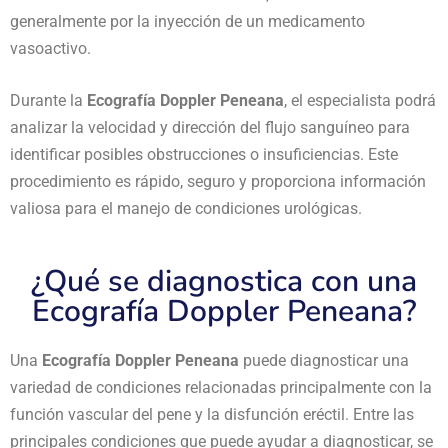
generalmente por la inyección de un medicamento
vasoactivo.
Durante la
Ecografía Doppler Peneana
, el especialista podrá
analizar la velocidad y dirección del flujo sanguíneo para
identificar posibles obstrucciones o insuficiencias. Este
procedimiento es rápido, seguro y proporciona información
valiosa para el manejo de condiciones urológicas.
¿Qué se diagnostica con una
Ecografía Doppler Peneana?
Una
Ecografía Doppler Peneana
puede diagnosticar una
variedad de condiciones relacionadas principalmente con la
función vascular del pene y la disfunción eréctil. Entre las
principales condiciones que puede ayudar a diagnosticar, se