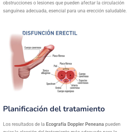
obstrucciones o lesiones que pueden afectar la circulación
sanguínea adecuada, esencial para una erección saludable.
Planificación del tratamiento
Los resultados de la
Ecografía Doppler Peneana
pueden