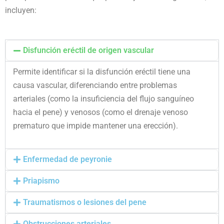
incluyen:
Disfunción eréctil de origen vascular
Permite identificar si la disfunción eréctil tiene una
causa vascular, diferenciando entre problemas
arteriales (como la insuficiencia del flujo sanguíneo
hacia el pene) y venosos (como el drenaje venoso
prematuro que impide mantener una erección).
Enfermedad de peyronie
Priapismo
Traumatismos o lesiones del pene
Obstrucciones arteriales