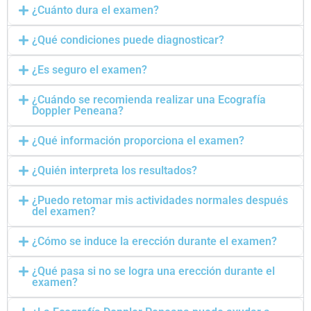
¿Cuánto dura el examen?
¿Qué condiciones puede diagnosticar?
¿Es seguro el examen?
¿Cuándo se recomienda realizar una Ecografía
Doppler Peneana?
¿Qué información proporciona el examen?
¿Quién interpreta los resultados?
¿Puedo retomar mis actividades normales después
del examen?
¿Cómo se induce la erección durante el examen?
¿Qué pasa si no se logra una erección durante el
examen?