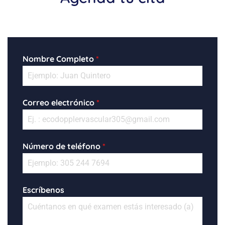
Nombre Completo
*
Correo electrónico
*
Número de teléfono
*
Escríbenos