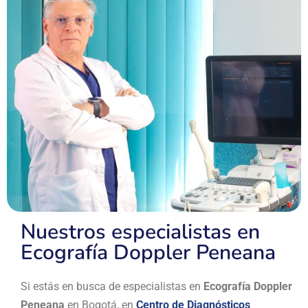
Nuestros especialistas en
Ecografía Doppler Peneana
Si estás en busca de especialistas en
Ecografía Doppler
Peneana
en Bogotá, en
Centro de Diagnósticos