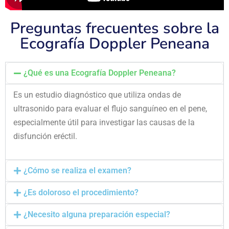
Preguntas frecuentes sobre la
Ecografía Doppler Peneana
¿Qué es una Ecografía Doppler Peneana?
Es un estudio diagnóstico que utiliza ondas de
ultrasonido para evaluar el flujo sanguíneo en el pene,
especialmente útil para investigar las causas de la
disfunción eréctil.
¿Cómo se realiza el examen?
¿Es doloroso el procedimiento?
¿Necesito alguna preparación especial?