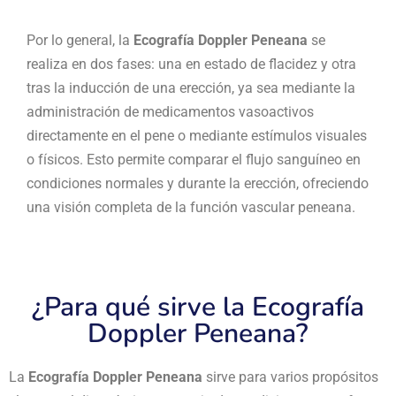
Por lo general, la
Ecografía Doppler Peneana
se
realiza en dos fases: una en estado de flacidez y otra
tras la inducción de una erección, ya sea mediante la
administración de medicamentos vasoactivos
directamente en el pene o mediante estímulos visuales
o físicos. Esto permite comparar el flujo sanguíneo en
condiciones normales y durante la erección, ofreciendo
una visión completa de la función vascular peneana.
¿Para qué sirve la Ecografía
Doppler Peneana?
La
Ecografía Doppler Peneana
sirve para varios propósitos