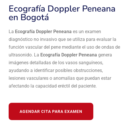
Ecografía Doppler Peneana
en Bogotá
La
Ecografía Doppler Peneana
es un examen
diagnóstico no invasivo que se utiliza para evaluar la
función vascular del pene mediante el uso de ondas de
ultrasonido. La
Ecografía Doppler Peneana
genera
imágenes detalladas de los vasos sanguíneos,
ayudando a identificar posibles obstrucciones,
lesiones vasculares o anomalías que puedan estar
afectando la capacidad eréctil del paciente.
AGENDAR CITA PARA EXAMEN