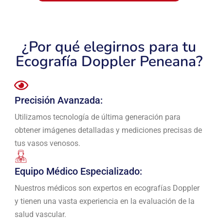
¿Por qué elegirnos para tu
Ecografía Doppler Peneana?
Precisión Avanzada:
Utilizamos tecnología de última generación para
obtener imágenes detalladas y mediciones precisas de
tus vasos venosos.
Equipo Médico Especializado:
Nuestros médicos son expertos en ecografías Doppler
y tienen una vasta experiencia en la evaluación de la
salud vascular.