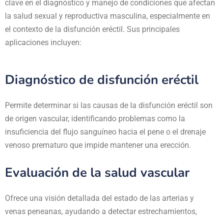
clave en el diagnóstico y manejo de condiciones que afectan
la salud sexual y reproductiva masculina, especialmente en
el contexto de la disfunción eréctil. Sus principales
aplicaciones incluyen:
Diagnóstico de disfunción eréctil
Permite determinar si las causas de la disfunción eréctil son
de origen vascular, identificando problemas como la
insuficiencia del flujo sanguíneo hacia el pene o el drenaje
venoso prematuro que impide mantener una erección.
Evaluación de la salud vascular
Ofrece una visión detallada del estado de las arterias y
venas peneanas, ayudando a detectar estrechamientos,