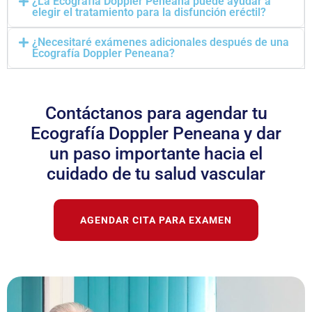
¿La Ecografía Doppler Peneana puede ayudar a
elegir el tratamiento para la disfunción eréctil?
¿Necesitaré exámenes adicionales después de una
Ecografía Doppler Peneana?
Contáctanos para agendar tu
Ecografía Doppler Peneana y dar
un paso importante hacia el
cuidado de tu salud vascular
AGENDAR CITA PARA EXAMEN