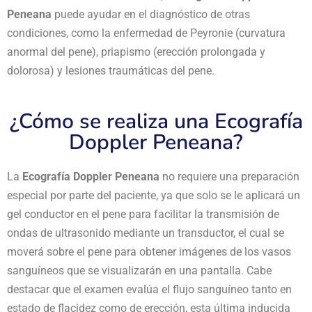
Peneana
puede ayudar en el diagnóstico de otras
condiciones, como la enfermedad de Peyronie (curvatura
anormal del pene), priapismo (erección prolongada y
dolorosa) y lesiones traumáticas del pene.
¿Cómo se realiza una Ecografía
Doppler Peneana?
La
Ecografía Doppler Peneana
no requiere una preparación
especial por parte del paciente, ya que solo se le aplicará un
gel conductor en el pene para facilitar la transmisión de
ondas de ultrasonido mediante un transductor, el cual se
moverá sobre el pene para obtener imágenes de los vasos
sanguíneos que se visualizarán en una pantalla. Cabe
destacar que el examen evalúa el flujo sanguíneo tanto en
estado de flacidez como de erección, esta última inducida