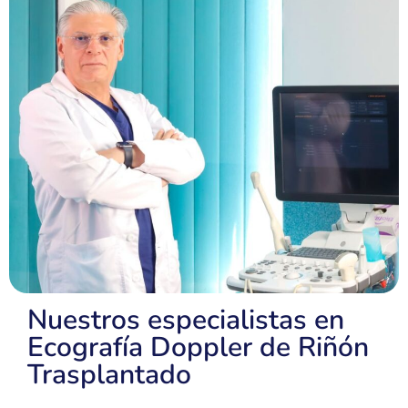
Nuestros especialistas en
Ecografía Doppler de Riñón
Trasplantado