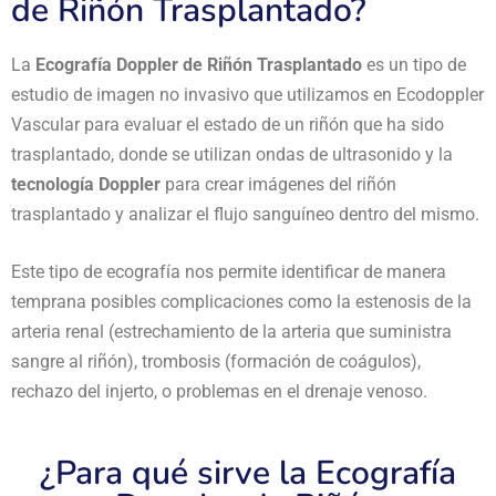
de Riñón Trasplantado?
La
Ecografía Doppler de Riñón Trasplantado
es un tipo de
estudio de imagen no invasivo que utilizamos en Ecodoppler
Vascular para evaluar el estado de un riñón que ha sido
trasplantado, donde se utilizan ondas de ultrasonido y la
tecnología Doppler
para crear imágenes del riñón
trasplantado y analizar el flujo sanguíneo dentro del mismo.
Este tipo de ecografía nos permite identificar de manera
temprana posibles complicaciones como la estenosis de la
arteria renal (estrechamiento de la arteria que suministra
sangre al riñón), trombosis (formación de coágulos),
rechazo del injerto, o problemas en el drenaje venoso.
¿Para qué sirve la Ecografía