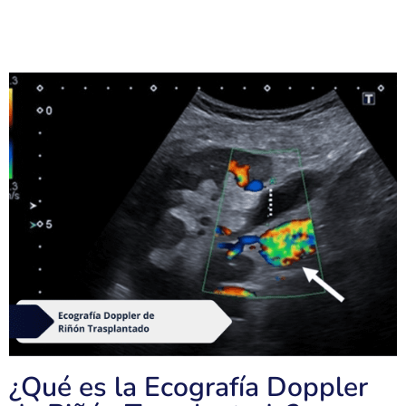
¿Qué es la Ecografía Doppler