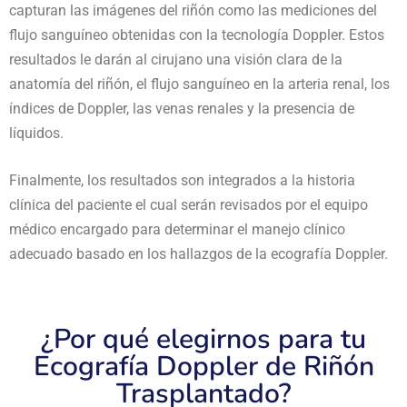
capturan las imágenes del riñón como las mediciones del
flujo sanguíneo obtenidas con la tecnología Doppler. Estos
resultados le darán al cirujano una visión clara de la
anatomía del riñón, el flujo sanguíneo en la arteria renal, los
índices de Doppler, las venas renales y la presencia de
líquidos.
Finalmente, los resultados son integrados a la historia
clínica del paciente el cual serán revisados por el equipo
médico encargado para determinar el manejo clínico
adecuado basado en los hallazgos de la ecografía Doppler.
¿Por qué elegirnos para tu
Ecografía Doppler de Riñón
Trasplantado?