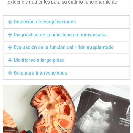
oxígeno y nutrientes para su óptimo funcionamiento.
Detección de complicaciones
Diagnóstico de la hipertensión renovascular
Evaluación de la función del riñón trasplantado
Monitoreo a largo plazo
Guía para intervenciones