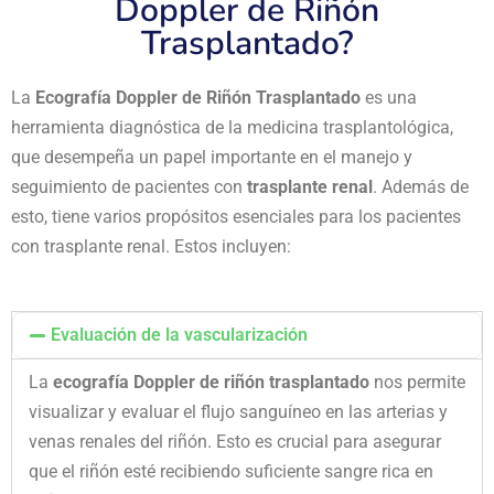
Doppler de Riñón
Trasplantado?
La
Ecografía Doppler de Riñón Trasplantado
es una
herramienta diagnóstica de la medicina trasplantológica,
que desempeña un papel importante en el manejo y
seguimiento de pacientes con
trasplante renal
. Además de
esto, tiene varios propósitos esenciales para los pacientes
con trasplante renal. Estos incluyen:
Evaluación de la vascularización
La
ecografía Doppler de riñón trasplantado
nos permite
visualizar y evaluar el flujo sanguíneo en las arterias y
venas renales del riñón. Esto es crucial para asegurar
que el riñón esté recibiendo suficiente sangre rica en