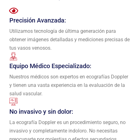
Precisión Avanzada:
Utilizamos tecnología de última generación para
obtener imágenes detalladas y mediciones precisas de
tus vasos venosos.
Equipo Médico Especializado:
Nuestros médicos son expertos en ecografías Doppler
y tienen una vasta experiencia en la evaluación de la
salud vascular.
No invasivo y sin dolor:
La ecografía Doppler es un procedimiento seguro, no
invasivo y completamente indoloro. No necesitas
preocuparte por molestias o efectos secundarios.