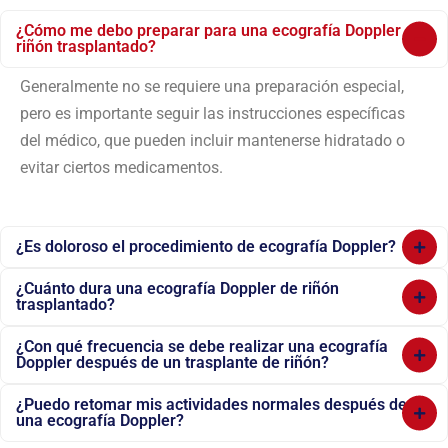
¿Cómo me debo preparar para una ecografía Doppler de
riñón trasplantado?
Generalmente no se requiere una preparación especial,
pero es importante seguir las instrucciones específicas
del médico, que pueden incluir mantenerse hidratado o
evitar ciertos medicamentos.
¿Es doloroso el procedimiento de ecografía Doppler?
¿Cuánto dura una ecografía Doppler de riñón
trasplantado?
¿Con qué frecuencia se debe realizar una ecografía
Doppler después de un trasplante de riñón?
¿Puedo retomar mis actividades normales después de
una ecografía Doppler?