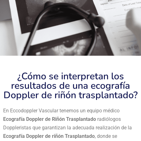
¿Cómo se interpretan los
resultados de una ecografía
Doppler de riñón trasplantado?
En Eccodoppler Vascular tenemos un equipo médico
Ecografía Doppler de Riñón Trasplantado
radiólogos
Doppleristas que garantizan la adecuada realización de la
Ecografía Doppler de riñón Trasplantado
, donde se