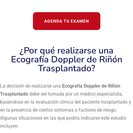
AGENDA TU EXAMEN
¿Por qué realizarse una
Ecografía Doppler de Riñón
Trasplantado?
La decisión de realizarse una
Ecografía Doppler de Riñón
Trasplantado
debe ser tomada por un médico especialista,
basándose en la evaluación clínica del paciente trasplantado y
en la presencia de ciertos síntomas o factores de riesgo.
Algunas situaciones en las que podría indicarse este estudio
incluyen: