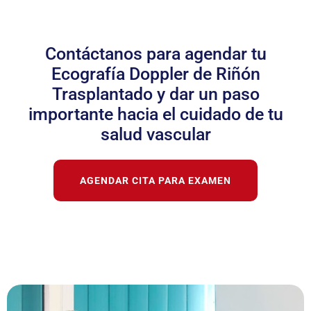
Contáctanos para agendar tu
Ecografía Doppler de Riñón
Trasplantado y dar un paso
importante hacia el cuidado de tu
salud vascular
AGENDAR CITA PARA EXAMEN