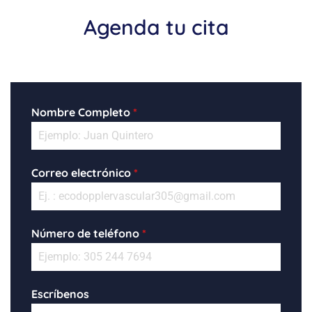
Agenda tu cita
Nombre Completo
*
Correo electrónico
*
Número de teléfono
*
Escríbenos