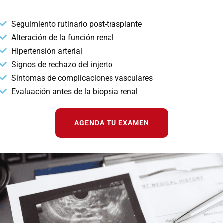
Seguimiento rutinario post-trasplante
Alteración de la función renal
Hipertensión arterial
Signos de rechazo del injerto
Síntomas de complicaciones vasculares
Evaluación antes de la biopsia renal
AGENDA TU EXAMEN