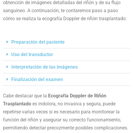
obtención de imágenes detalladas del riñón y de su flujo
sanguíneo. A continuación, te contaremos paso a paso
cómo se realiza la ecografía Doppler de riñón trasplantado:
Preparación del paciente
Uso del transductor
Interpretación de las imágenes
Finalización del examen
Cabe destacar que la
Ecografía Doppler de Riñón
Trasplantado
es indolora, no invasiva y segura, puede
repetirse varias veces si es necesario para monitorear la
función del riñón y asegurar su correcto funcionamiento,
permitiendo detectar precozmente posibles complicaciones.