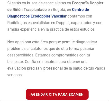
Si estás en busca de especialistas en
Ecografía Doppler
de Riñón Trasplantado
en Bogotá, en
Centro de
Diagnósticos Ecodoppler Vascular
contamos con
Radiólogos especialistas en Doppler, capacitados y con
amplia experiencia en la práctica de estos estudios.
Nos apasiona esta área porque permite diagnosticar
problemas circulatorios que de otra forma pasarían
desapercibidos. Estamos comprometidos con tu
bienestar. Confía en nosotros para obtener una
evaluación precisa y profesional de la salud de tus vasos
venosos.
AGENDAR CITA PARA EXAMEN