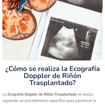
¿Cómo se realiza la Ecografía
Doppler de Riñón
Trasplantado?
La
Ecografía Doppler de Riñón Trasplantado
se realiza
siguiendo un procedimiento específico para garantizar la